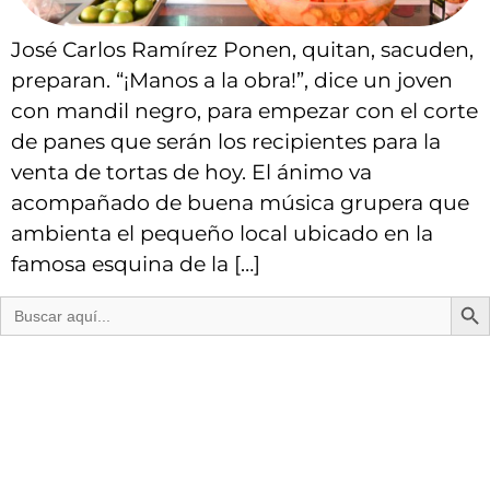
José Carlos Ramírez Ponen, quitan, sacuden,
preparan. “¡Manos a la obra!”, dice un joven
con mandil negro, para empezar con el corte
de panes que serán los recipientes para la
venta de tortas de hoy. El ánimo va
acompañado de buena música grupera que
ambienta el pequeño local ubicado en la
famosa esquina de la […]
Bot
Buscar: