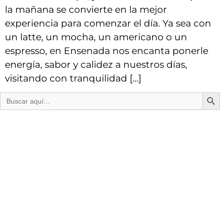
la mañana se convierte en la mejor
experiencia para comenzar el día. Ya sea con
un latte, un mocha, un americano o un
espresso, en Ensenada nos encanta ponerle
energía, sabor y calidez a nuestros días,
visitando con tranquilidad […]
Bot
Buscar: