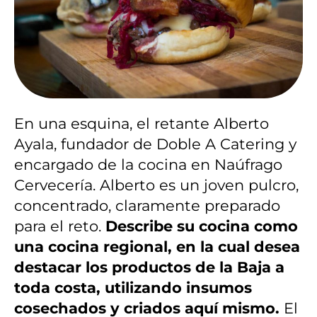
En una esquina, el retante Alberto
Ayala, fundador de Doble A Catering y
encargado de la cocina en Naúfrago
Cervecería. Alberto es un joven pulcro,
concentrado, claramente preparado
para el reto.
Describe su cocina como
una cocina regional, en la cual desea
destacar los productos de la Baja a
toda costa, utilizando insumos
cosechados y criados aquí mismo.
El