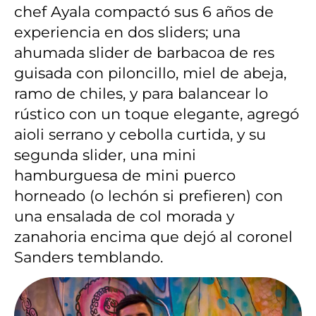
chef Ayala compactó sus 6 años de
experiencia en dos sliders; una
ahumada slider de barbacoa de res
guisada con piloncillo, miel de abeja,
ramo de chiles, y para balancear lo
rústico con un toque elegante, agregó
aioli serrano y cebolla curtida, y su
segunda slider, una mini
hamburguesa de mini puerco
horneado (o lechón si prefieren) con
una ensalada de col morada y
zanahoria encima que dejó al coronel
Sanders temblando.