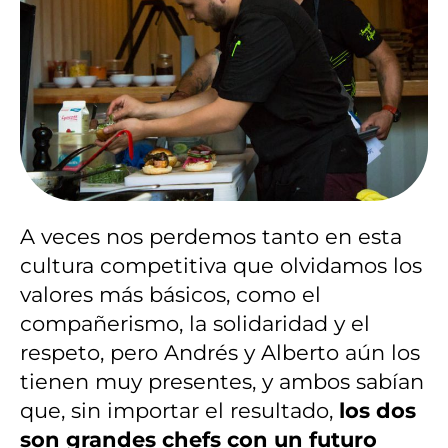
A veces nos perdemos tanto en esta
cultura competitiva que olvidamos los
valores más básicos, como el
compañerismo, la solidaridad y el
respeto, pero Andrés y Alberto aún los
tienen muy presentes, y ambos sabían
que, sin importar el resultado,
los dos
son grandes chefs con un futuro