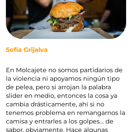
Sofía Grijalva
En Molcajete no somos partidarios de
la violencia ni apoyamos ningún tipo
de pelea, pero si arrojan la palabra
slider en medio, entonces la cosa ya
cambia drásticamente, ahí si no
tenemos problema en remangarnos la
camisa y entrarles a los golpes… de
sabor, obviamente. Hace algunas