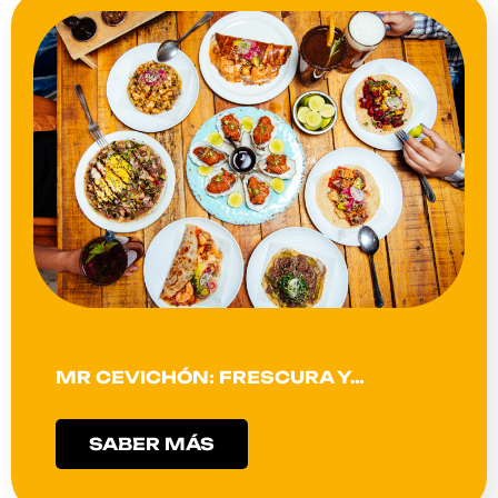
MR CEVICHÓN: FRESCURA Y…
SABER MÁS