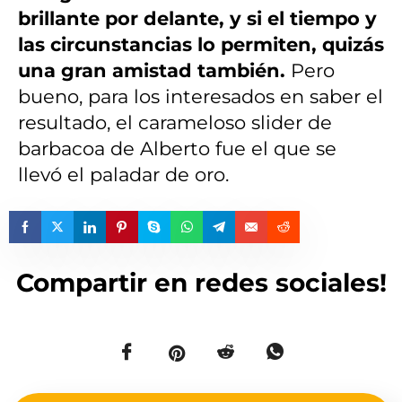
brillante por delante, y si el tiempo y
las circunstancias lo permiten, quizás
una gran amistad también.
Pero
bueno, para los interesados en saber el
resultado, el carameloso slider de
barbacoa de Alberto fue el que se
llevó el paladar de oro.
Compartir en redes sociales!