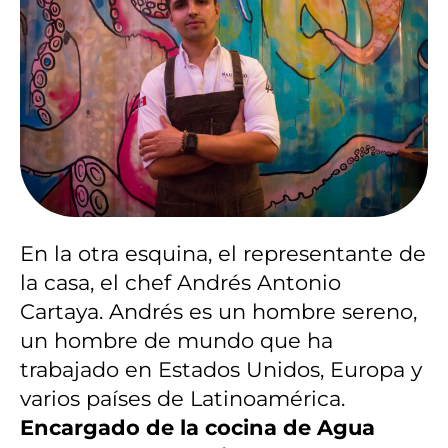
En la otra esquina, el representante de
la casa, el chef Andrés Antonio
Cartaya. Andrés es un hombre sereno,
un hombre de mundo que ha
trabajado en Estados Unidos, Europa y
varios países de Latinoamérica.
Encargado de la cocina de Agua