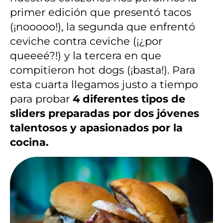
primer edición que presentó tacos
(¡nooooo!), la segunda que enfrentó
ceviche contra ceviche (¡¿por
queeeé?!) y la tercera en que
compitieron hot dogs (¡basta!). Para
esta cuarta llegamos justo a tiempo
para probar
4 diferentes tipos de
sliders preparadas por dos jóvenes
talentosos y apasionados por la
cocina.