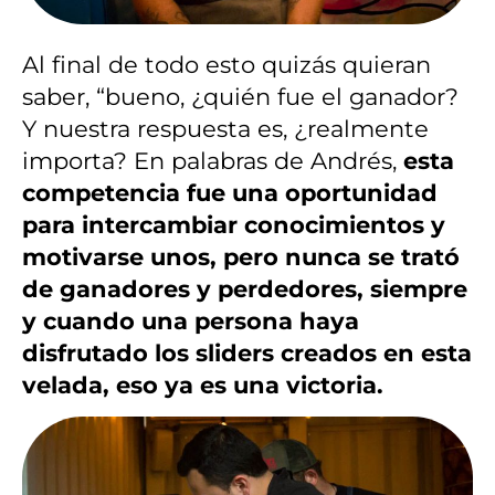
Al final de todo esto quizás quieran
saber, “bueno, ¿quién fue el ganador?
Y nuestra respuesta es, ¿realmente
importa? En palabras de Andrés,
esta
competencia fue una oportunidad
para intercambiar conocimientos y
motivarse unos, pero nunca se trató
de ganadores y perdedores, siempre
y cuando una persona haya
disfrutado los sliders creados en esta
velada, eso ya es una victoria.