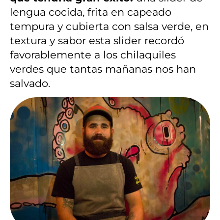
lengua cocida, frita en capeado
tempura y cubierta con salsa verde, en
textura y sabor esta slider recordó
favorablemente a los chilaquiles
verdes que tantas mañanas nos han
salvado.