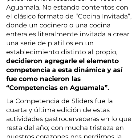
Aguamala. No estando contentos con
el clásico formato de “Cocina Invitada”,
donde un cocinero o una cocina
entera es literalmente invitada a crear
una serie de platillos en un
establecimiento distinto al propio,
decidieron agregarle el elemento
competencia a esta dinámica y así
fue como nacieron las
“Competencias en Aguamala”.
La Competencia de Sliders fue la
cuarta y última edición de estas
actividades gastrocerveceras en lo que
resta del año; con mucha tristeza en
nuestros corazones nos perdimos la