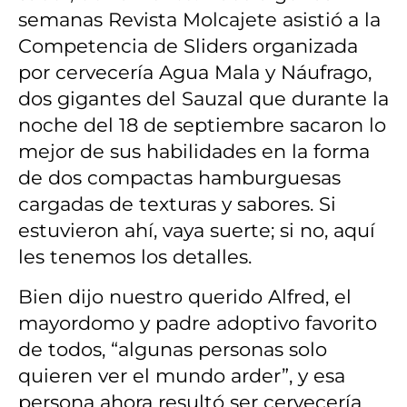
semanas Revista Molcajete asistió a la
Competencia de Sliders organizada
por cervecería Agua Mala y Náufrago,
dos gigantes del Sauzal que durante la
noche del 18 de septiembre sacaron lo
mejor de sus habilidades en la forma
de dos compactas hamburguesas
cargadas de texturas y sabores. Si
estuvieron ahí, vaya suerte; si no, aquí
les tenemos los detalles.
Bien dijo nuestro querido Alfred, el
mayordomo y padre adoptivo favorito
de todos, “algunas personas solo
quieren ver el mundo arder”, y esa
persona ahora resultó ser cervecería