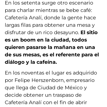
En los setenta surge otro escenario
para charlar mientras se bebe café:
Cafetería Analí, donde la gente hace
largas filas para obtener una mesa y
disfrutar de un rico desayuno.
El sitio
es un boom en la ciudad, todos
quieren pasarse la mañana en una
de sus mesas, es el referente para el
diálogo y la cafeína.
En los noventas el lugar es adquirido
por Felipe Herszenborn, empresario
que llega de Ciudad de México y
decide obtener un traspaso de
Cafetería Analí con el fin de abrir