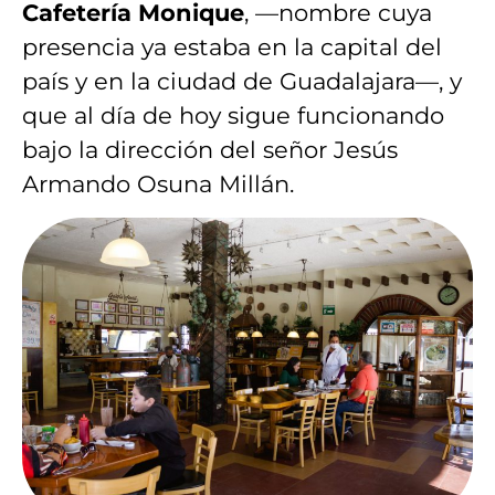
Cafetería Monique
, —nombre cuya
presencia ya estaba en la capital del
país y en la ciudad de Guadalajara—, y
que al día de hoy sigue funcionando
bajo la dirección del señor Jesús
Armando Osuna Millán.