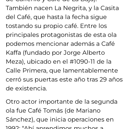
También nacen La Negrita, y la Casita
del Café, que hasta la fecha sigue
tostando su propio café. Entre los
principales protagonistas de esta ola
podemos mencionar además a Café
Kaffa (fundado por Jorge Alberto
Meza), ubicado en el #1090-11 de la
Calle Primera, que lamentablemente
cerró sus puertas este año tras 29 años
de existencia.
Otro actor importante de la segunda
ola fue Café Tomás (de Mariano
Sánchez), que inicia operaciones en
1992: “Ahí aprendimos muchos a