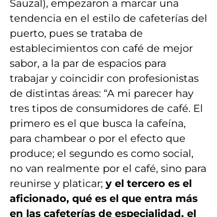
Sauzal), empezaron a marcar una
tendencia en el estilo de cafeterías del
puerto, pues se trataba de
establecimientos con café de mejor
sabor, a la par de espacios para
trabajar y coincidir con profesionistas
de distintas áreas: “A mi parecer hay
tres tipos de consumidores de café. El
primero es el que busca la cafeína,
para chambear o por el efecto que
produce; el segundo es como social,
no van realmente por el café, sino para
reunirse y platicar;
y el tercero es el
aficionado, qué es el que entra más
en las cafeterías de especialidad, el