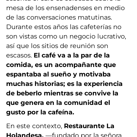
mesa de los ensenadenses en medio
de las conversaciones matutinas.
Durante estos años las cafeterías no
son vistas como un negocio lucrativo,
así que los sitios de reunión son
escasos.
El café va a la par de la
comida, es un acompañante que
espantaba al sueño y motivaba
muchas historias; es la experiencia
de beberlo mientras se convive la
que genera en la comunidad el
gusto por la cafeína.
En este contexto,
Restaurante La
Holandesa,
—fundado por la señora