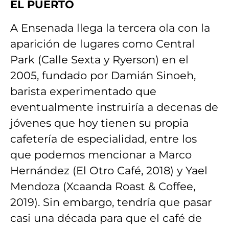
EL PUERTO
A Ensenada llega la tercera ola con la
aparición de lugares como Central
Park (Calle Sexta y Ryerson) en el
2005, fundado por Damián Sinoeh,
barista experimentado que
eventualmente instruiría a decenas de
jóvenes que hoy tienen su propia
cafetería de especialidad, entre los
que podemos mencionar a Marco
Hernández (El Otro Café, 2018) y Yael
Mendoza (Xcaanda Roast & Coffee,
2019). Sin embargo, tendría que pasar
casi una década para que el café de