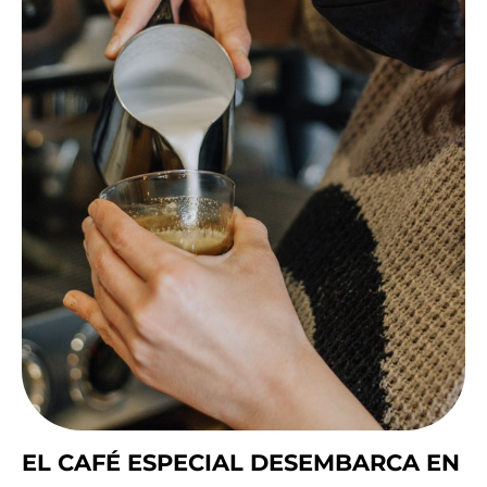
EL CAFÉ ESPECIAL DESEMBARCA EN