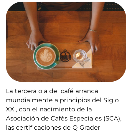
La tercera ola del café arranca
mundialmente a principios del Siglo
XXI, con el nacimiento de la
Asociación de Cafés Especiales (SCA),
las certificaciones de Q Grader