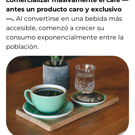
antes un producto caro y exclusivo
—.
Al convertirse en una bebida más
accesible, comenzó a crecer su
consumo exponencialmente entre la
población.