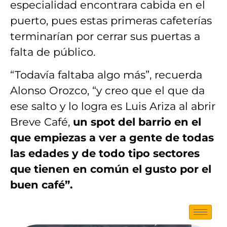
especialidad encontrara cabida en el
puerto, pues estas primeras cafeterías
terminarían por cerrar sus puertas a
falta de público.
“Todavía faltaba algo más”, recuerda
Alonso Orozco, “y creo que el que da
ese salto y lo logra es Luis Ariza al abrir
Breve Café,
un spot del barrio en el
que empiezas a ver a gente de todas
las edades y de todo tipo sectores
que tienen en común el gusto por el
buen café”.