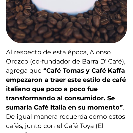
Al respecto de esta época, Alonso
Orozco (co-fundador de Barra D’ Café),
agrega que
“Café Tomas y Café Kaffa
empezaron a traer este estilo de café
italiano que poco a poco fue
transformando al consumidor. Se
sumaría Café Italia en su momento”
.
De igual manera recuerda como estos
cafés, junto con el Café Toya (El