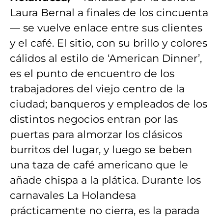
Laura Bernal a finales de los cincuenta
— se vuelve enlace entre sus clientes
y el café. El sitio, con su brillo y colores
cálidos al estilo de ‘American Dinner’,
es el punto de encuentro de los
trabajadores del viejo centro de la
ciudad; banqueros y empleados de los
distintos negocios entran por las
puertas para almorzar los clásicos
burritos del lugar, y luego se beben
una taza de café americano que le
añade chispa a la plática. Durante los
carnavales La Holandesa
prácticamente no cierra, es la parada