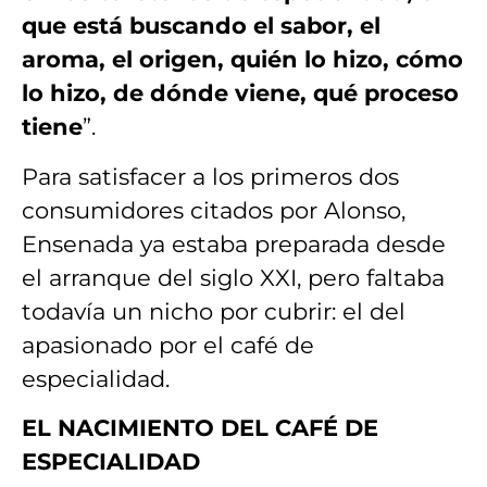
que está buscando el sabor, el
aroma, el origen, quién lo hizo, cómo
lo hizo, de dónde viene, qué proceso
tiene
”.
Para satisfacer a los primeros dos
consumidores citados por Alonso,
Ensenada ya estaba preparada desde
el arranque del siglo XXI, pero faltaba
todavía un nicho por cubrir: el del
apasionado por el café de
especialidad.
EL NACIMIENTO DEL CAFÉ DE
ESPECIALIDAD