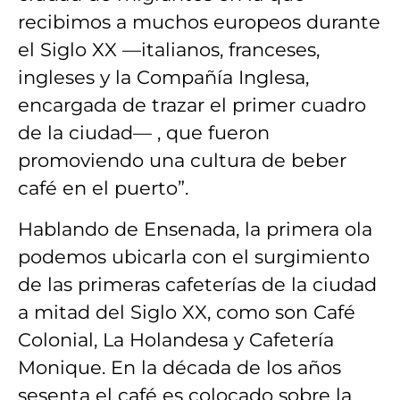
recibimos a muchos europeos durante
el Siglo XX —italianos, franceses,
ingleses y la Compañía Inglesa,
encargada de trazar el primer cuadro
de la ciudad— , que fueron
promoviendo una cultura de beber
café en el puerto”.
Hablando de Ensenada, la primera ola
podemos ubicarla con el surgimiento
de las primeras cafeterías de la ciudad
a mitad del Siglo XX, como son Café
Colonial, La Holandesa y Cafetería
Monique. En la década de los años
sesenta el café es colocado sobre la