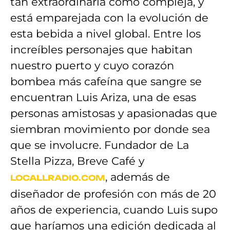
tan extraordinaria como compleja, y
está emparejada con la evolución de
esta bebida a nivel global. Entre los
increíbles personajes que habitan
nuestro puerto y cuyo corazón
bombea más cafeína que sangre se
encuentran Luis Ariza, una de esas
personas amistosas y apasionadas que
siembran movimiento por donde sea
que se involucre. Fundador de La
Stella Pizza, Breve Café y
, además de
LOCALLRADIO.COM
diseñador de profesión con más de 20
años de experiencia, cuando Luis supo
que haríamos una edición dedicada al