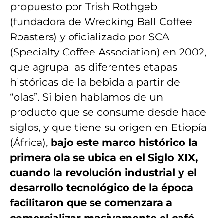
propuesto por Trish Rothgeb
(fundadora de Wrecking Ball Coffee
Roasters) y oficializado por SCA
(Specialty Coffee Association) en 2002,
que agrupa las diferentes etapas
históricas de la bebida a partir de
“olas”. Si bien hablamos de un
producto que se consume desde hace
siglos, y que tiene su origen en Etiopía
(África),
bajo este marco histórico la
primera ola se ubica en el Siglo XIX,
cuando la revolución industrial y el
desarrollo tecnológico de la época
facilitaron que se comenzara a
comercializar masivamente el café —