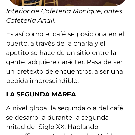
Interior de Cafetería Monique, antes
Cafetería Analí.
Es así como el café se posiciona en el
puerto, a través de la charla y el
apetito se hace de un sitio entre la
gente: adquiere carácter. Pasa de ser
un pretexto de encuentros, a ser una
bebida imprescindible.
LA SEGUNDA MAREA
A nivel global la segunda ola del café
se desarrolla durante la segunda
mitad del Siglo XX. Hablando