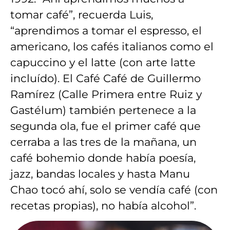
tomar café”, recuerda Luis,
“aprendimos a tomar el espresso, el
americano, los cafés italianos como el
capuccino y el latte (con arte latte
incluído). El Café Café de Guillermo
Ramírez (Calle Primera entre Ruiz y
Gastélum) también pertenece a la
segunda ola, fue el primer café que
cerraba a las tres de la mañana, un
café bohemio donde había poesía,
jazz, bandas locales y hasta Manu
Chao tocó ahí, solo se vendía café (con
recetas propias), no había alcohol”.