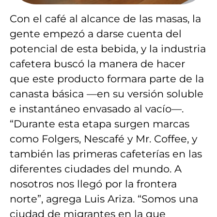
Con el café al alcance de las masas, la
gente empezó a darse cuenta del
potencial de esta bebida, y la industria
cafetera buscó la manera de hacer
que este producto formara parte de la
canasta básica —en su versión soluble
e instantáneo envasado al vacío—.
“Durante esta etapa surgen marcas
como Folgers, Nescafé y Mr. Coffee, y
también las primeras cafeterías en las
diferentes ciudades del mundo. A
nosotros nos llegó por la frontera
norte”, agrega Luis Ariza. “Somos una
ciudad de migrantes en la que