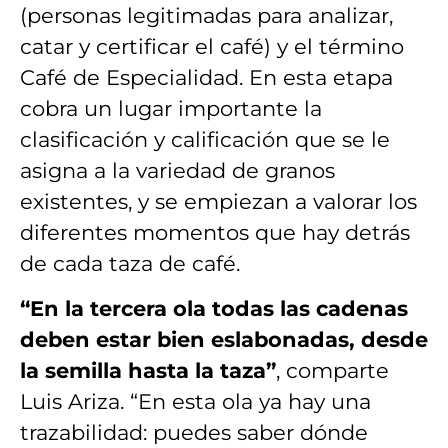
(personas legitimadas para analizar,
catar y certificar el café) y el término
Café de Especialidad. En esta etapa
cobra un lugar importante la
clasificación y calificación que se le
asigna a la variedad de granos
existentes, y se empiezan a valorar los
diferentes momentos que hay detrás
de cada taza de café.
“En la tercera ola todas las cadenas
deben estar bien eslabonadas, desde
la semilla hasta la taza”
, comparte
Luis Ariza. “En esta ola ya hay una
trazabilidad: puedes saber dónde