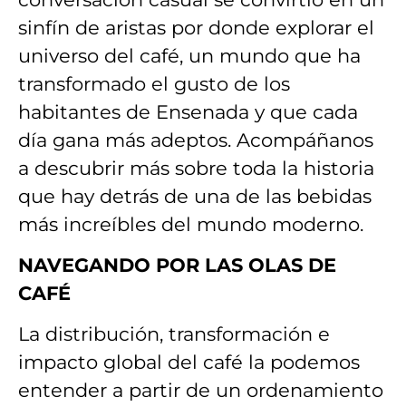
sinfín de aristas por donde explorar el
universo del café, un mundo que ha
transformado el gusto de los
habitantes de Ensenada y que cada
día gana más adeptos. Acompáñanos
a descubrir más sobre toda la historia
que hay detrás de una de las bebidas
más increíbles del mundo moderno.
NAVEGANDO POR LAS OLAS DE
CAFÉ
La distribución, transformación e
impacto global del café la podemos
entender a partir de un ordenamiento