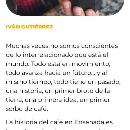
IVÁN GUTIÉRREZ
Muchas veces no somos conscientes
de lo interrelacionado que está el
mundo. Todo está en movimiento,
todo avanza hacia un futuro… y al
mismo tiempo, todo tiene un pasado,
una historia, un primer brote de la
tierra, una primera idea, un primer
sorbo de café.
La historia del café en Ensenada es