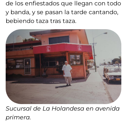
de los enfiestados que llegan con todo
y banda, y se pasan la tarde cantando,
bebiendo taza tras taza.
Sucursal de La Holandesa en avenida
primera.