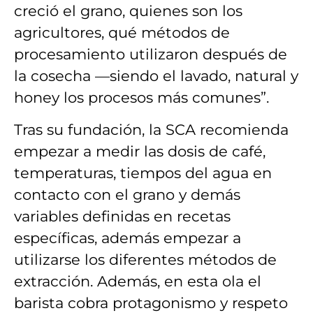
creció el grano, quienes son los
agricultores, qué métodos de
procesamiento utilizaron después de
la cosecha —siendo el lavado, natural y
honey los procesos más comunes”.
Tras su fundación, la SCA recomienda
empezar a medir las dosis de café,
temperaturas, tiempos del agua en
contacto con el grano y demás
variables definidas en recetas
específicas, además empezar a
utilizarse los diferentes métodos de
extracción. Además, en esta ola el
barista cobra protagonismo y respeto