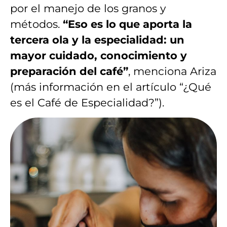
por el manejo de los granos y
métodos.
“Eso es lo que aporta la
tercera ola y la especialidad: un
mayor cuidado, conocimiento y
preparación del café”
, menciona Ariza
(más información en el artículo “¿Qué
es el Café de Especialidad?”).