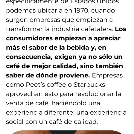
específicamente de Estados Unidos
podemos ubicarla en 1970, cuando
surgen empresas que empiezan a
transformar la industria cafetalera.
Los
consumidores empiezan a apreciar
más el sabor de la bebida y, en
consecuencia, exigen ya no sólo un
café de mejor calidad, sino también
saber de dónde proviene.
Empresas
como Peet’s coffee o Starbucks
aprovechan esto para revolucionar la
venta de café, haciéndolo una
experiencia diferente: una experiencia
social con un café de calidad.