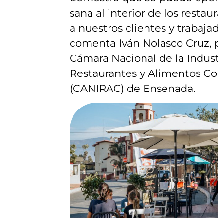
sana al interior de los resta
a nuestros clientes y trabajad
comenta Iván Nolasco Cruz, 
Cámara Nacional de la Indust
Restaurantes y Alimentos C
(CANIRAC) de Ensenada.