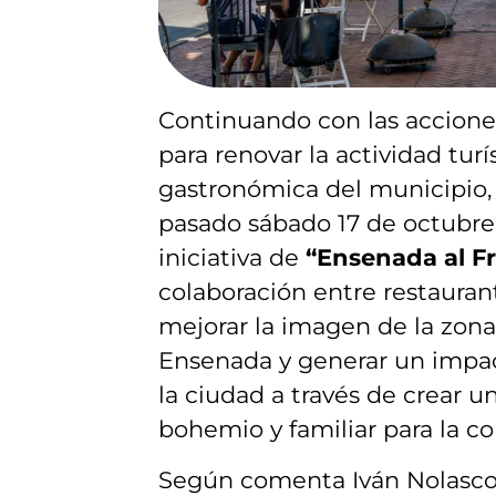
Continuando con las accione
para renovar la actividad turí
gastronómica del municipio, 
pasado sábado 17 de octubre 
iniciativa de
“Ensenada al F
colaboración entre restaura
mejorar la imagen de la zona 
Ensenada y generar un impac
la ciudad a través de crear 
bohemio y familiar para la 
Según comenta Iván Nolasco,