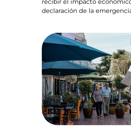
recibir el impacto económico 
declaración de la emergencia