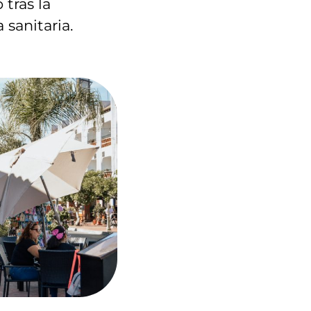
tras la
 sanitaria.