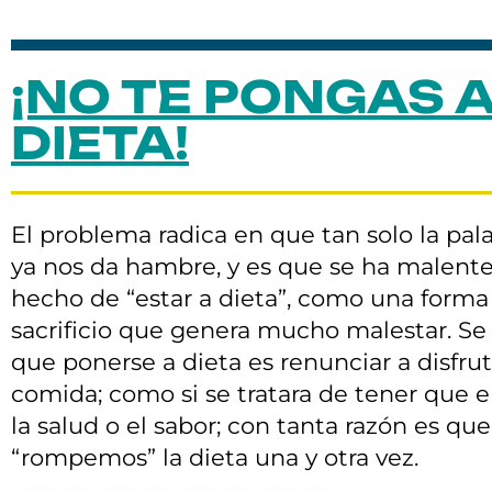
¡NO TE PONGAS 
DIETA!
El problema radica en que tan solo la pala
ya nos da hambre, y es que se ha malent
hecho de “estar a dieta”, como una forma
sacrificio que genera mucho malestar. Se
que ponerse a dieta es renunciar a disfrut
comida; como si se tratara de tener que e
la salud o el sabor; con tanta razón es que
“rompemos” la dieta una y otra vez.