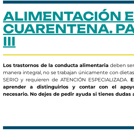
ALIMENTACIÓN 
CUARENTENA. P
III
Los trastornos de la conducta alimentaria
deben ser
manera integral, no se trabajan únicamente con dieta
SERIO y requieren de ATENCIÓN ESPECIALIZADA.
E
aprender a distinguirlos y contar con el apoyo
necesario. No dejes de pedir ayuda si tienes dudas a