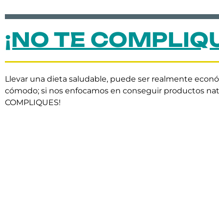
¡NO TE COMPLIQ
Llevar una dieta saludable, puede ser realmente econ
cómodo; si nos enfocamos en conseguir productos nat
COMPLIQUES!