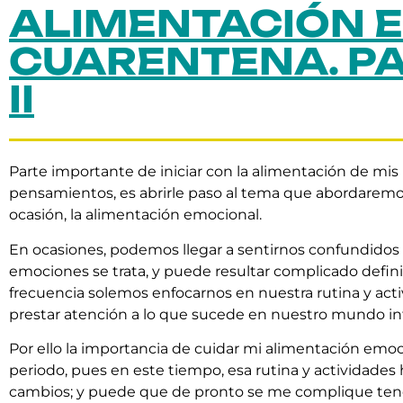
ALIMENTACIÓN 
CUARENTENA. P
II
Parte importante de iniciar con la alimentación de mis
pensamientos, es abrirle paso al tema que abordaremo
ocasión, la alimentación emocional.
En ocasiones, podemos llegar a sentirnos confundido
emociones se trata, y puede resultar complicado defini
frecuencia solemos enfocarnos en nuestra rutina y acti
prestar atención a lo que sucede en nuestro mundo in
Por ello la importancia de cuidar mi alimentación emoc
periodo, pues en este tiempo, esa rutina y actividades 
cambios; y puede que de pronto se me complique ten