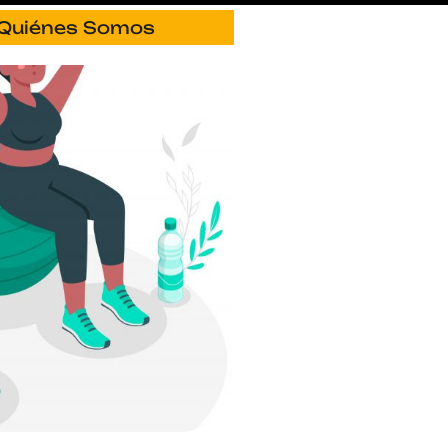
Quiénes Somos