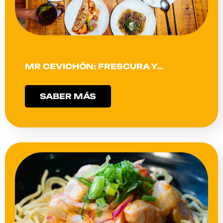
MR CEVICHÓN: FRESCURA Y…
SABER MÁS