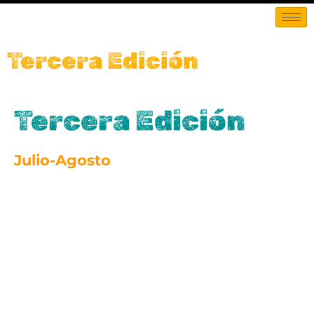
Tercera Edición
Tercera Edición
Julio-Agosto