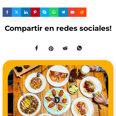
Compartir en redes sociales!