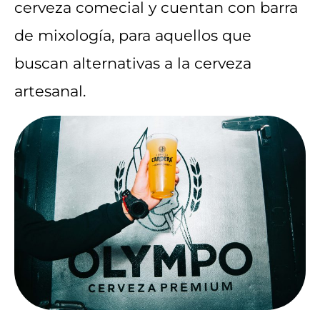
cerveza comecial y cuentan con barra
de mixología, para aquellos que
buscan alternativas a la cerveza
artesanal.