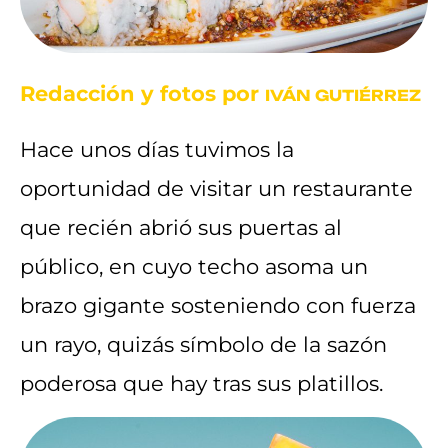
Redacción y fotos por
IVÁN GUTIÉRREZ
Hace unos días tuvimos la
oportunidad de visitar un restaurante
que recién abrió sus puertas al
público, en cuyo techo asoma un
brazo gigante sosteniendo con fuerza
un rayo, quizás símbolo de la sazón
poderosa que hay tras sus platillos.