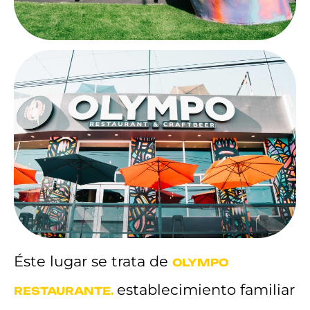
Éste lugar se trata de
OLYMPO
establecimiento familiar
RESTAURANTE.