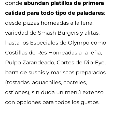
donde
abundan platillos de primera
calidad para todo tipo de paladares
:
desde pizzas horneadas a la leña,
variedad de Smash Burgers y alitas,
hasta los Especiales de Olympo como
Costillas de Res Horneadas a la leña,
Pulpo Zarandeado, Cortes de Rib-Eye,
barra de sushis y mariscos preparados
(tostadas, aguachiles, cocteles,
ostiones), sin duda un menú extenso
con opciones para todos los gustos.