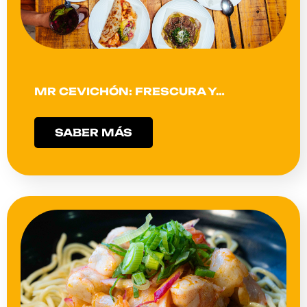
MR CEVICHÓN: FRESCURA Y…
SABER MÁS