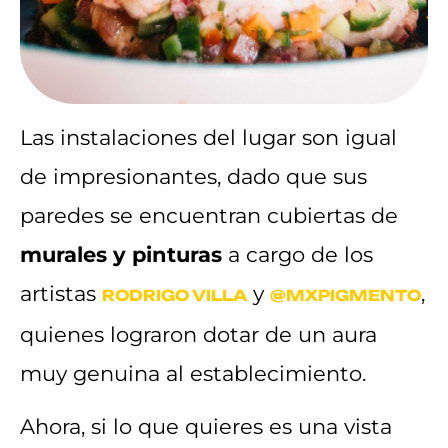
Las instalaciones del lugar son igual
de impresionantes, dado que sus
paredes se encuentran cubiertas de
murales y pinturas
a cargo de los
artistas
y
,
RODRIGO VILLA
@MXPIGMENTO
quienes lograron dotar de un aura
muy genuina al establecimiento.
Ahora, si lo que quieres es una vista