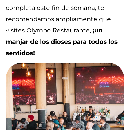
completa este fin de semana, te
recomendamos ampliamente que
visites Olympo Restaurante,
¡un
manjar de los dioses para todos los
sentidos!