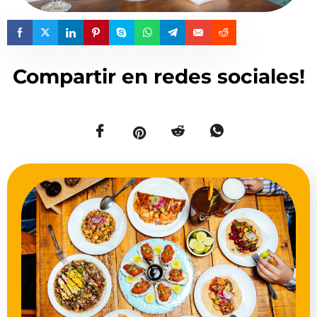
Compartir en redes sociales!