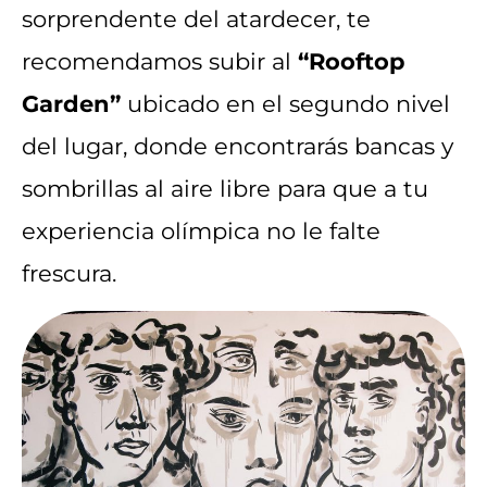
sorprendente del atardecer, te
recomendamos subir al
“Rooftop
Garden”
ubicado en el segundo nivel
del lugar, donde encontrarás bancas y
sombrillas al aire libre para que a tu
experiencia olímpica no le falte
frescura.