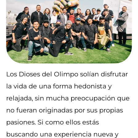
Los Dioses del Olimpo solían disfrutar
la vida de una forma hedonista y
relajada, sin mucha preocupación que
no fueran originadas por sus propias
pasiones. Si como ellos estás
buscando una experiencia nueva y