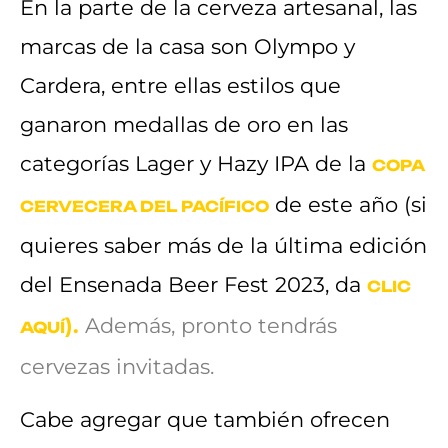
En la parte de la cerveza artesanal, las
marcas de la casa son Olympo y
Cardera, entre ellas estilos que
ganaron medallas de oro en las
categorías Lager y Hazy IPA de la
COPA
de este año (si
CERVECERA DEL PACÍFICO
quieres saber más de la última edición
del Ensenada Beer Fest 2023, da
CLIC
).
Además, pronto tendrás
AQUÍ
cervezas invitadas.
Cabe agregar que también ofrecen