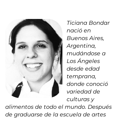
Ticiana Bondar
nació en
Buenos Aires,
Argentina,
mudándose a
Los Ángeles
desde edad
temprana,
donde conoció
variedad de
culturas y
alimentos de todo el mundo. Después
de graduarse de la escuela de artes