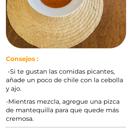
Consejos :
-Si te gustan las comidas picantes,
añade un poco de chile con la cebolla
y ajo.
-Mientras mezcla, agregue una pizca
de mantequilla para que quede más
cremosa.