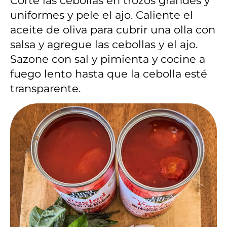
Corte las cebollas en trozos grandes y
uniformes y pele el ajo. Caliente el
aceite de oliva para cubrir una olla con
salsa y agregue las cebollas y el ajo.
Sazone con sal y pimienta y cocine a
fuego lento hasta que la cebolla esté
transparente.