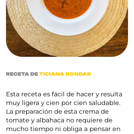
RECETA DE
TICIANA BONDAR
Esta receta es fácil de hacer y resulta
muy ligera y cien por cien saludable.
La preparación de esta crema de
tomate y albahaca no requiere de
mucho tiempo ni obliga a pensar en