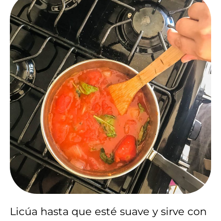
Licúa hasta que esté suave y sirve con