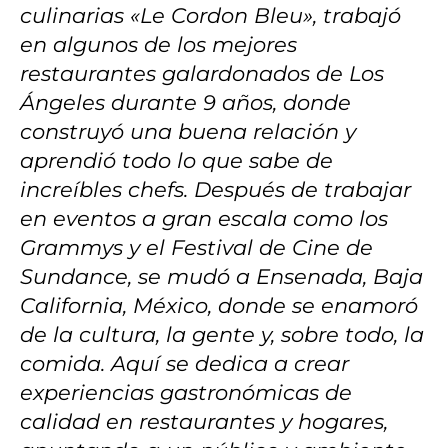
culinarias «Le Cordon Bleu», trabajó
en algunos de los mejores
restaurantes galardonados de Los
Ángeles durante 9 años, donde
construyó una buena relación y
aprendió todo lo que sabe de
increíbles chefs. Después de trabajar
en eventos a gran escala como los
Grammys y el Festival de Cine de
Sundance, se mudó a Ensenada, Baja
California, México, donde se enamoró
de la cultura, la gente y, sobre todo, la
comida. Aquí se dedica a crear
experiencias gastronómicas de
calidad en restaurantes y hogares,