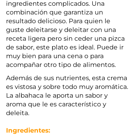
ingredientes complicados. Una
combinación que garantiza un
resultado delicioso. Para quien le
guste deleitarse y deleitar con una
receta ligera pero sin ceder una pizca
de sabor, este plato es ideal. Puede ir
muy bien para una cena o para
acompañar otro tipo de alimentos.
Además de sus nutrientes, esta crema
es vistosa y sobre todo muy aromática.
La albahaca le aporta un sabor y
aroma que le es característico y
deleita.
Ingredientes: