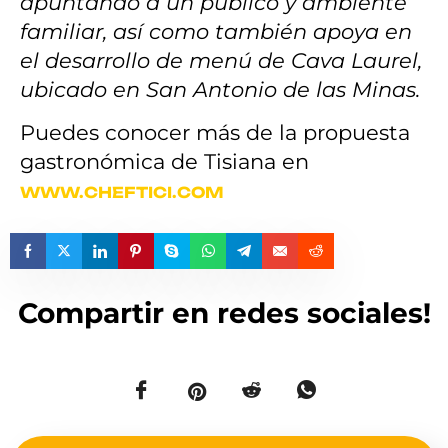
apuntando a un público y ambiente
familiar, así como también apoya en
el desarrollo de menú de Cava Laurel,
ubicado en San Antonio de las Minas.
Puedes conocer más de la propuesta
gastronómica de Tisiana en
WWW.CHEFTICI.COM
Compartir en redes sociales!