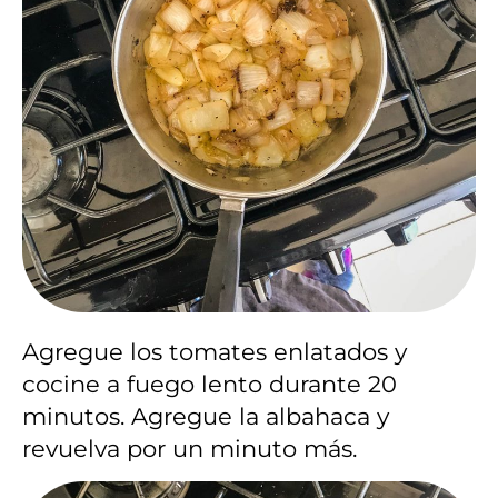
Agregue los tomates enlatados y
cocine a fuego lento durante 20
minutos. Agregue la albahaca y
revuelva por un minuto más.