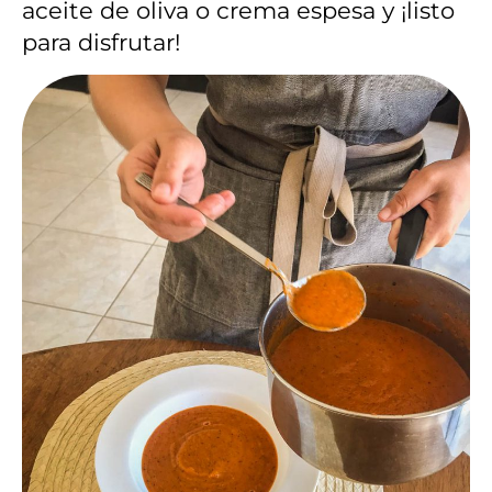
aceite de oliva o crema espesa y ¡listo
para disfrutar!