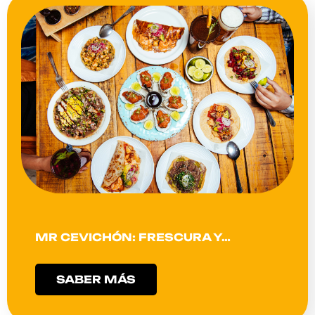
MR CEVICHÓN: FRESCURA Y…
SABER MÁS