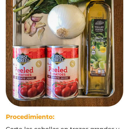
Procedimiento: