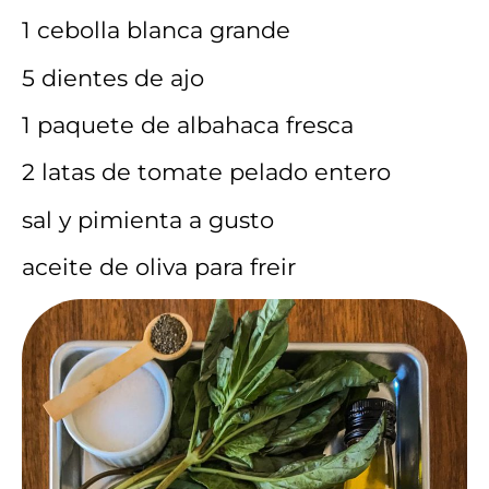
1 cebolla blanca grande
5 dientes de ajo
1 paquete de albahaca fresca
2 latas de tomate pelado entero
sal y pimienta a gusto
aceite de oliva para freir