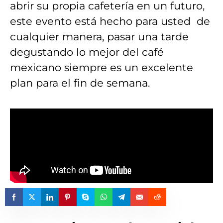
abrir su propia cafetería en un futuro,
este evento está hecho para usted de
cualquier manera, pasar una tarde
degustando lo mejor del café
mexicano siempre es un excelente
plan para el fin de semana.