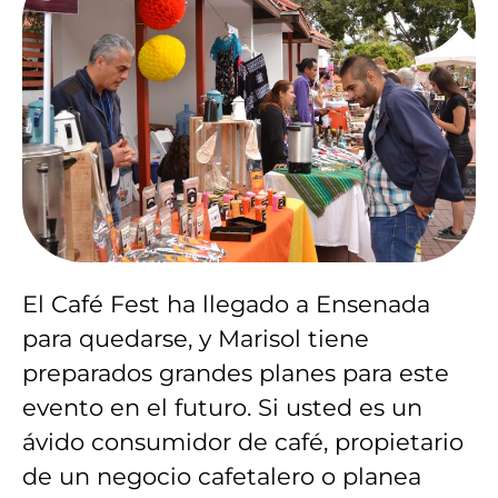
El Café Fest ha llegado a Ensenada
para quedarse, y Marisol tiene
preparados grandes planes para este
evento en el futuro. Si usted es un
ávido consumidor de café, propietario
de un negocio cafetalero o planea