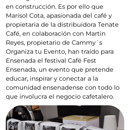
en construcción. Es por ello que
Marisol Cota, apasionada del café y
propietaria de la distribuidora Tenate
Café, en colaboración con Martin
Reyes, propietario de Cammy´s
Organiza tu Evento, han traído para
Ensenada el festival Café Fest
Ensenada, un evento que pretende
educar, inspirar y conectar a la
comunidad ensenadense con todo lo
que involucra el negocio cafetalero.