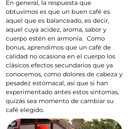
En general, la respuesta que
obtuvimos es que un buen café es
aquel que es balanceado, es decir,
aquel cuya acidez, aroma, sabor y
cuerpo estén en armonía. Como
bonus, aprendimos que un café de
calidad no ocasiona en el cuerpo los
clásicos efectos secundarios que ya
conocemos, como dolores de cabeza y
pesadez estomacal, así que si han
experimentado antes estos síntomas,
quizás sea momento de cambiar su
café elegido.