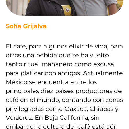
Sofía Grijalva
El café, para algunos elixir de vida, para
otros una bebida que se ha vuelto
tanto ritual mañanero como excusa
para platicar con amigos. Actualmente
México se encuentra entre los
principales diez países productores de
café en el mundo, contando con zonas
privilegiadas como Oaxaca, Chiapas y
Veracruz. En Baja California, sin
embargo, la cultura del café está aún