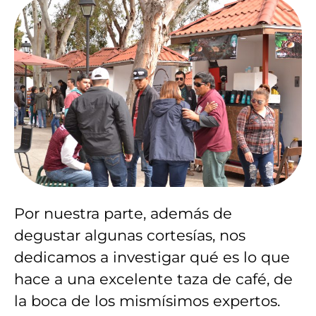
Por nuestra parte, además de
degustar algunas cortesías, nos
dedicamos a investigar qué es lo que
hace a una excelente taza de café, de
la boca de los mismísimos expertos.