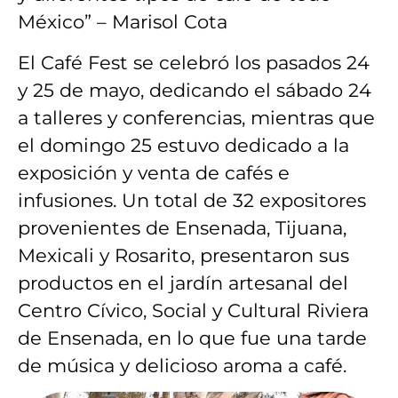
México” – Marisol Cota
El Café Fest se celebró los pasados 24
y 25 de mayo, dedicando el sábado 24
a talleres y conferencias, mientras que
el domingo 25 estuvo dedicado a la
exposición y venta de cafés e
infusiones. Un total de 32 expositores
provenientes de Ensenada, Tijuana,
Mexicali y Rosarito, presentaron sus
productos en el jardín artesanal del
Centro Cívico, Social y Cultural Riviera
de Ensenada, en lo que fue una tarde
de música y delicioso aroma a café.