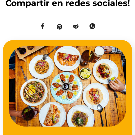
Compartir en redes sociales!