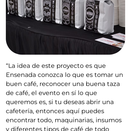
“La idea de este proyecto es que
Ensenada conozca lo que es tomar un
buen café, reconocer una buena taza
de café, el evento en sí lo que
queremos es, si tu deseas abrir una
cafetería, entonces aquí puedes
encontrar todo, maquinarias, insumos
y diferentes tipos de café de todo