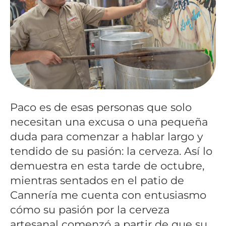
Paco es de esas personas que solo
necesitan una excusa o una pequeña
duda para comenzar a hablar largo y
tendido de su pasión: la cerveza. Así lo
demuestra en esta tarde de octubre,
mientras sentados en el patio de
Cannería me cuenta con entusiasmo
cómo su pasión por la cerveza
artesanal comenzó a partir de que su