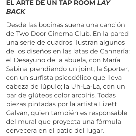
EL ARTE DE UN TAP ROOM
LAY
BACK
Desde las bocinas suena una canción
de Two Door Cinema Club. En la pared
una serie de cuadros ilustran algunos
de los diseños en las latas de Cannería:
el Desayuno de la abuela, con María
Sabina prendiendo un joint; la Sporter,
con un surfista psicodélico que lleva
cabeza de lúpulo; la Uh-La-La, con un
par de glúteos color arcoíris. Todas
piezas pintadas por la artista Lizett
Galvan, quien también es responsable
del mural que proyecta una fórmula
cervecera en el patio del lugar.