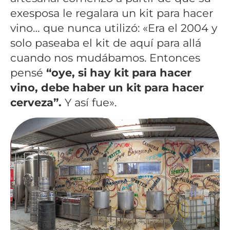
exesposa le regalara un kit para hacer
vino… que nunca utilizó: «Era el 2004 y
solo paseaba el kit de aquí para allá
cuando nos mudábamos. Entonces
pensé
“oye, si hay kit para hacer
vino, debe haber un kit para hacer
cerveza”.
Y así fue».