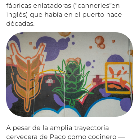
fábricas enlatadoras (“canneries”en
inglés) que había en el puerto hace
décadas.
A pesar de la amplia trayectoria
cervecera de Paco como cocinero —