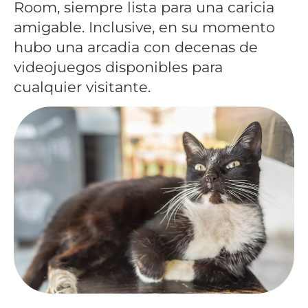
Room, siempre lista para una caricia
amigable. Inclusive, en su momento
hubo una arcadia con decenas de
videojuegos disponibles para
cualquier visitante.