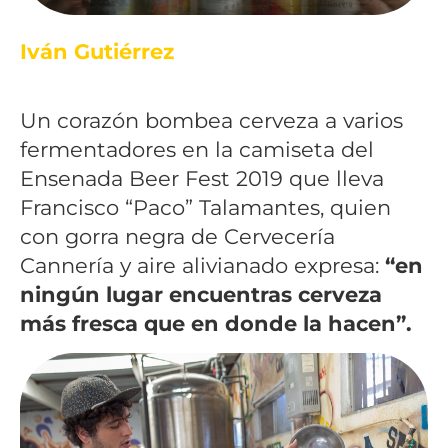
Iván Gutiérrez
Un corazón bombea cerveza a varios
fermentadores en la camiseta del
Ensenada Beer Fest 2019 que lleva
Francisco “Paco” Talamantes, quien
con gorra negra de Cervecería
Cannería y aire alivianado expresa:
“en
ningún lugar encuentras cerveza
más fresca que en donde la hacen”.