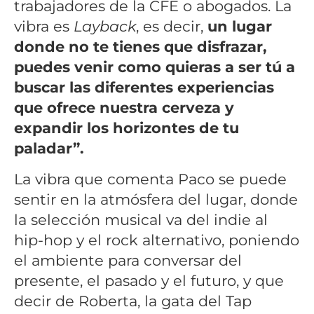
trabajadores de la CFE o abogados. La
vibra es
Layback
, es decir,
un lugar
donde no te tienes que disfrazar,
puedes venir como quieras a ser tú a
buscar las diferentes experiencias
que ofrece nuestra cerveza y
expandir los horizontes de tu
paladar”.
La vibra que comenta Paco se puede
sentir en la atmósfera del lugar, donde
la selección musical va del indie al
hip-hop y el rock alternativo, poniendo
el ambiente para conversar del
presente, el pasado y el futuro, y que
decir de Roberta, la gata del Tap