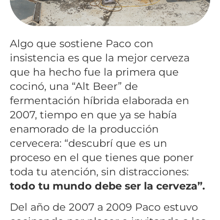
Algo que sostiene Paco con
insistencia es que la mejor cerveza
que ha hecho fue la primera que
cocinó, una “Alt Beer” de
fermentación híbrida elaborada en
2007, tiempo en que ya se había
enamorado de la producción
cervecera: “descubrí que es un
proceso en el que tienes que poner
toda tu atención, sin distracciones:
todo tu mundo debe ser la cerveza”.
Del año de 2007 a 2009 Paco estuvo