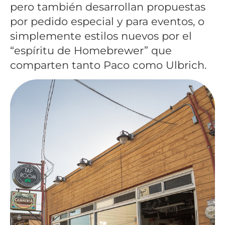
pero también desarrollan propuestas
por pedido especial y para eventos, o
simplemente estilos nuevos por el
“espíritu de Homebrewer” que
comparten tanto Paco como Ulbrich.