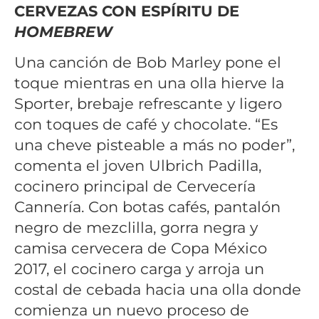
CERVEZAS CON ESPÍRITU DE
HOMEBREW
Una canción de Bob Marley pone el
toque mientras en una olla hierve la
Sporter, brebaje refrescante y ligero
con toques de café y chocolate. “Es
una cheve pisteable a más no poder”,
comenta el joven Ulbrich Padilla,
cocinero principal de Cervecería
Cannería. Con botas cafés, pantalón
negro de mezclilla, gorra negra y
camisa cervecera de Copa México
2017, el cocinero carga y arroja un
costal de cebada hacia una olla donde
comienza un nuevo proceso de