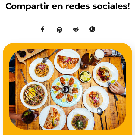
Compartir en redes sociales!