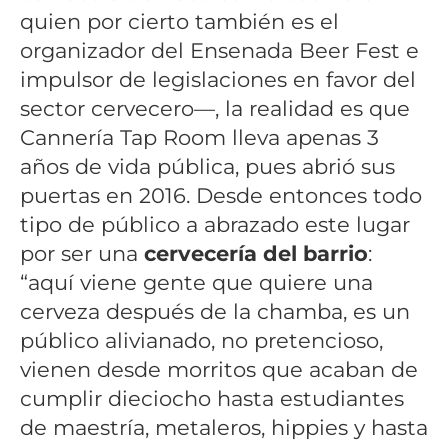
quien por cierto también es el
organizador del Ensenada Beer Fest e
impulsor de legislaciones en favor del
sector cervecero—, la realidad es que
Cannería Tap Room lleva apenas 3
años de vida pública, pues abrió sus
puertas en 2016. Desde entonces todo
tipo de público a abrazado este lugar
por ser una
cervecería del barrio
:
“aquí viene gente que quiere una
cerveza después de la chamba, es un
público alivianado, no pretencioso,
vienen desde morritos que acaban de
cumplir dieciocho hasta estudiantes
de maestría, metaleros, hippies y hasta