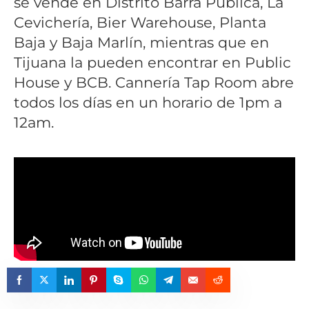
se vende en Distrito Barra Pública, La
Cevichería, Bier Warehouse, Planta
Baja y Baja Marlín, mientras que en
Tijuana la pueden encontrar en Public
House y BCB. Cannería Tap Room abre
todos los días en un horario de 1pm a
12am.