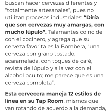
buscan hacer cervezas diferentes y
“totalmente artesanales”, pues no
utilizan procesos industriales:
“Diría
que son cervezas muy amargas, con
mucho lúpulo”.
Talamantes coincide
con el cocinero, y agrega que su
cerveza favorita es la Bombera, “una
cerveza con grano tostado,
acaramelada, con toques de café,
revista de lúpulo y a la vez con el
alcohol oculto; me parece que es una
cerveza completa”.
Esta cervecera maneja 12 estilos de
línea en su Tap Room
, mismos que
van rotando de acuerdo a la demanda,