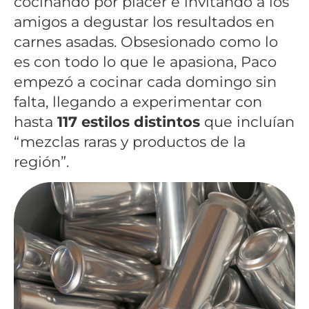
cocinando por placer e invitando a los
amigos a degustar los resultados en
carnes asadas. Obsesionado como lo
es con todo lo que le apasiona, Paco
empezó a cocinar cada domingo sin
falta, llegando a experimentar con
hasta
117 estilos distintos
que incluían
“mezclas raras y productos de la
región”.