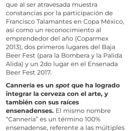
que al ser atravesada muestra
constancias por la participación de
Francisco Talamantes en Copa México,
así como un reconocimiento al
emprendedor del año (Coparmex
2013), dos primeros lugares del Baja
Beer Fest (para la Bombera y la Palida
Alida) y un 2do lugar en el Ensenada
Beer Fest 2017.
Cannería es un
spot
que ha logrado
integrar la cerveza con el arte, y
también con sus raíces
ensenadenses.
El mismo nombre
“Cannería” es un término 100%
ensenadense, referente a las múltiples