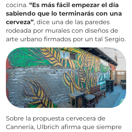
cocina.
“Es más fácil empezar el día
sabiendo que lo terminarás con una
cerveza”
, dice una de las paredes
rodeada por murales con diseños de
arte urbano firmados por un tal Sergio.
Sobre la propuesta cervecera de
Cannería, Ulbrich afirma que siempre