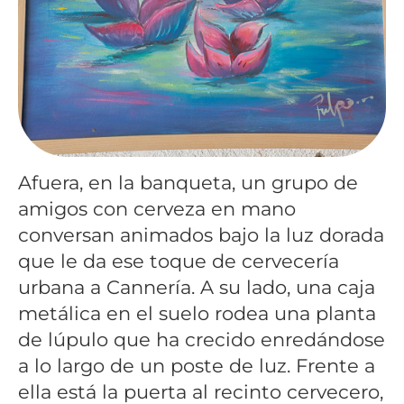
Afuera, en la banqueta, un grupo de
amigos con cerveza en mano
conversan animados bajo la luz dorada
que le da ese toque de cervecería
urbana a Cannería. A su lado, una caja
metálica en el suelo rodea una planta
de lúpulo que ha crecido enredándose
a lo largo de un poste de luz. Frente a
ella está la puerta al recinto cervecero,