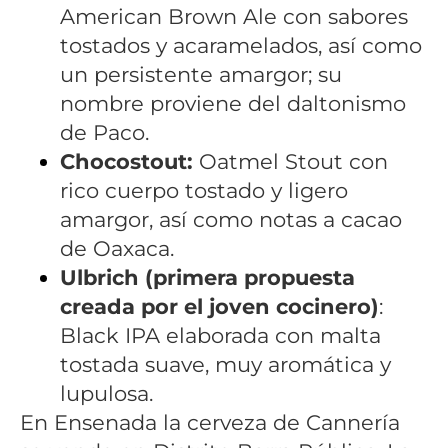
American Brown Ale con sabores
tostados y acaramelados, así como
un persistente amargor; su
nombre proviene del daltonismo
de Paco.
Chocostout:
Oatmel Stout con
rico cuerpo tostado y ligero
amargor, así como notas a cacao
de Oaxaca.
Ulbrich (primera propuesta
creada por el joven cocinero)
:
Black IPA elaborada con malta
tostada suave, muy aromática y
lupulosa.
En Ensenada la cerveza de Cannería