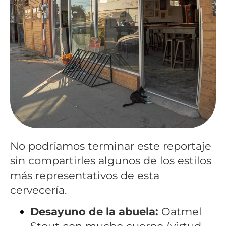
No podríamos terminar este reportaje
sin compartirles algunos de los estilos
más representativos de esta
cervecería.
Desayuno de la abuela:
Oatmel