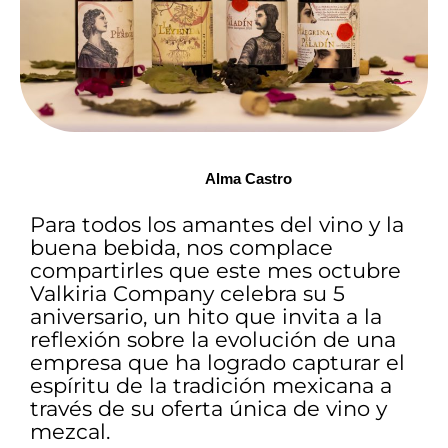
Alma
 Castro
Para todos los amantes del vino y la
buena bebida, nos complace
compartirles que este mes octubre
Valkiria Company celebra su 5
aniversario, un hito que invita a la
reflexión sobre la evolución de una
empresa que ha logrado capturar el
espíritu de la tradición mexicana a
través de su oferta única de vino y
mezcal.