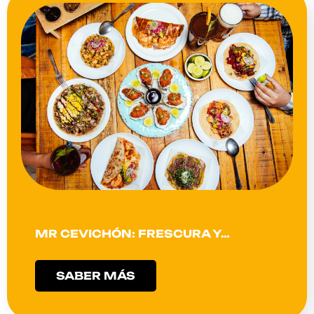
MR CEVICHÓN: FRESCURA Y…
SABER MÁS