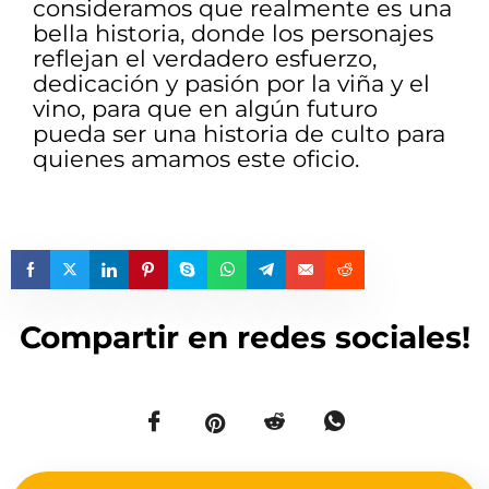
consideramos que realmente es una
bella historia, donde los personajes
reflejan el verdadero esfuerzo,
dedicación y pasión por la viña y el
vino, para que en algún futuro
pueda ser una historia de culto para
quienes amamos este oficio.
Compartir en redes sociales!