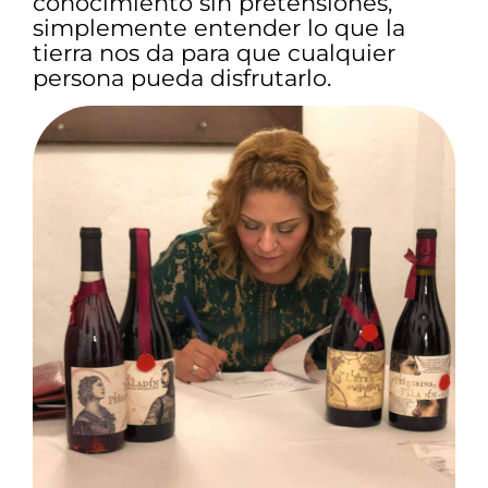
conocimiento sin pretensiones,
simplemente entender lo que la
tierra nos da para que cualquier
persona pueda disfrutarlo.