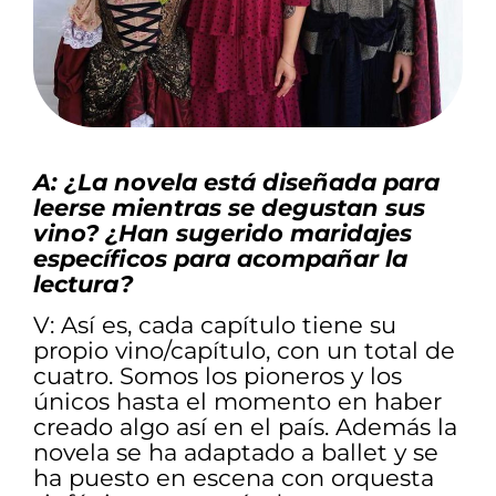
A: ¿La novela está diseñada para
leerse mientras se degustan sus
vino? ¿Han sugerido maridajes
específicos para acompañar la
lectura?
V: Así es, cada capítulo tiene su
propio vino/capítulo, con un total de
cuatro. Somos los pioneros y los
únicos hasta el momento en haber
creado algo así en el país. Además la
novela se ha adaptado a ballet y se
ha puesto en escena con orquesta