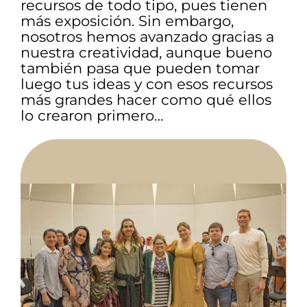
recursos de todo tipo, pues tienen
más exposición. Sin embargo,
nosotros hemos avanzado gracias a
nuestra creatividad, aunque bueno
también pasa que pueden tomar
luego tus ideas y con esos recursos
más grandes hacer como qué ellos
lo crearon primero…