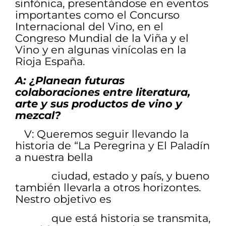
sinfónica, presentándose en eventos
importantes como el Concurso
Internacional del Vino, en el
Congreso Mundial de la Viña y el
Vino y en algunas vinícolas en la
Rioja España.
A: ¿Planean futuras
colaboraciones entre literatura,
arte y sus productos de vino y
mezcal?
V: Queremos seguir llevando la
historia de “La Peregrina y El Paladín
a nuestra bella
ciudad, estado y país, y bueno
también llevarla a otros horizontes.
Nestro objetivo es
que está historia se transmita,