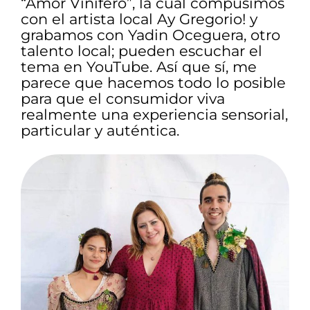
“Amor Vinífero”, la cual compusimos
con el artista local Ay Gregorio! y
grabamos con Yadin Oceguera, otro
talento local; pueden escuchar el
tema en YouTube. Así que sí, me
parece que hacemos todo lo posible
para que el consumidor viva
realmente una experiencia sensorial,
particular y auténtica.