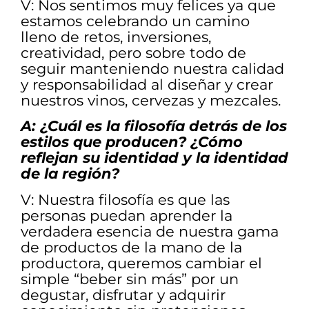
V: Nos sentimos muy felices ya que
estamos celebrando un camino
lleno de retos, inversiones,
creatividad, pero sobre todo de
seguir manteniendo nuestra calidad
y responsabilidad al diseñar y crear
nuestros vinos, cervezas y mezcales.
A: ¿Cuál es la filosofía detrás de los
estilos que producen? ¿Cómo
reflejan su identidad y la identidad
de la región?
V: Nuestra filosofía es que las
personas puedan aprender la
verdadera esencia de nuestra gama
de productos de la mano de la
productora, queremos cambiar el
simple “beber sin más” por un
degustar, disfrutar y adquirir