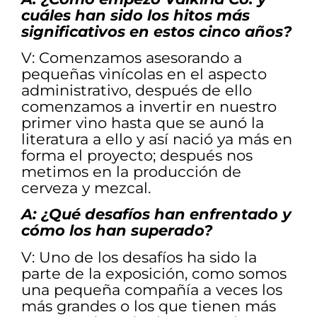
cuáles han sido los hitos más
significativos en estos cinco años?
V: Comenzamos asesorando a
pequeñas vinícolas en el aspecto
administrativo, después de ello
comenzamos a invertir en nuestro
primer vino hasta que se aunó la
literatura a ello y así nació ya más en
forma el proyecto; después nos
metimos en la producción de
cerveza y mezcal.
A: ¿Qué desafíos han enfrentado y
cómo los han superado?
V: Uno de los desafíos ha sido la
parte de la exposición, como somos
una pequeña compañía a veces los
más grandes o los que tienen más