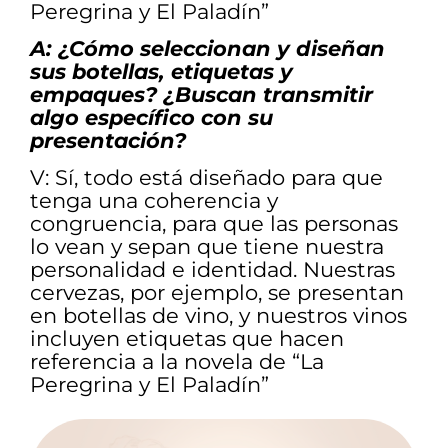
Peregrina y El Paladín”
A: ¿Cómo seleccionan y diseñan
sus botellas, etiquetas y
empaques? ¿Buscan transmitir
algo específico con su
presentación?
V: Sí, todo está diseñado para que
tenga una coherencia y
congruencia, para que las personas
lo vean y sepan que tiene nuestra
personalidad e identidad. Nuestras
cervezas, por ejemplo, se presentan
en botellas de vino, y nuestros vinos
incluyen etiquetas que hacen
referencia a la novela de “La
Peregrina y El Paladín”