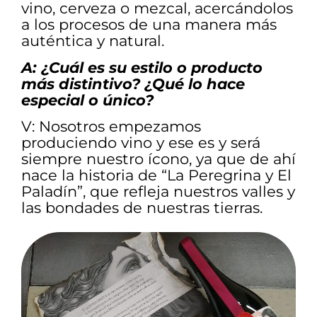
vino, cerveza o mezcal, acercándolos
a los procesos de una manera más
auténtica y natural.
A: ¿Cuál es su estilo o producto
más distintivo? ¿Qué lo hace
especial o único?
V: Nosotros empezamos
produciendo vino y ese es y será
siempre nuestro ícono, ya que de ahí
nace la historia de “La Peregrina y El
Paladín”, que refleja nuestros valles y
las bondades de nuestras tierras.