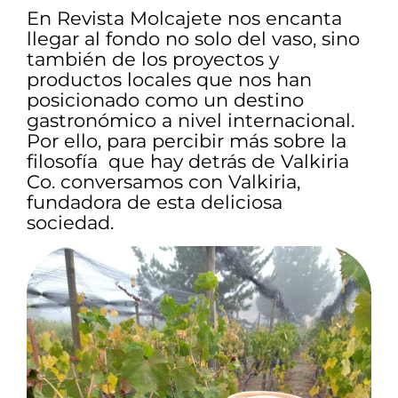
En Revista Molcajete nos encanta
llegar al fondo no solo del vaso, sino
también de los proyectos y
productos locales que nos han
posicionado como un destino
gastronómico a nivel internacional.
Por ello, para percibir más sobre la
filosofía que hay detrás de Valkiria
Co. conversamos con Valkiria,
fundadora de esta deliciosa
sociedad.