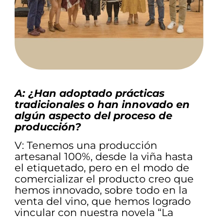
A: ¿Han adoptado prácticas
tradicionales o han innovado en
algún aspecto del proceso de
producción?
V: Tenemos una producción
artesanal 100%, desde la viña hasta
el etiquetado, pero en el modo de
comercializar el producto creo que
hemos innovado, sobre todo en la
venta del vino, que hemos logrado
vincular con nuestra novela “La