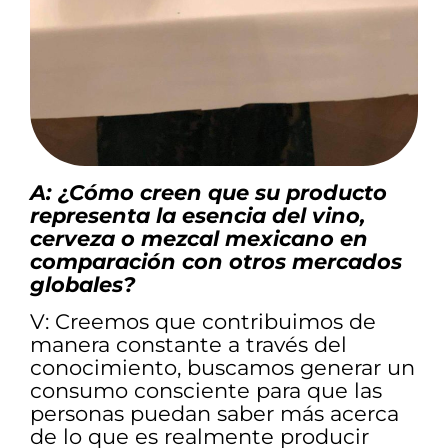
A: ¿Cómo creen que su producto
representa la esencia del vino,
cerveza o mezcal mexicano en
comparación con otros mercados
globales?
V: Creemos que contribuimos de
manera constante a través del
conocimiento, buscamos generar un
consumo consciente para que las
personas puedan saber más acerca
de lo que es realmente producir