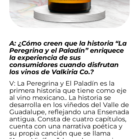
A: ¿Cómo creen que la historia “La
Peregrina y el Paladín” enriquece
la experiencia de sus
consumidores cuando disfrutan
los vinos de Valkiria Co.?
V:
La Peregrina y El Paladín es la
primera historia que tiene como eje
al vino mexicano.. La historia se
desarrolla en los viñedos del Valle de
Guadalupe, reflejando una Ensenada
antigua. Consta de cuatro capítulos,
cuenta con una narrativa poética y
su propia canción que se llama