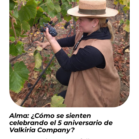
Alma: ¿Cómo se sienten
celebrando el 5 aniversario de
Valkiria Company?