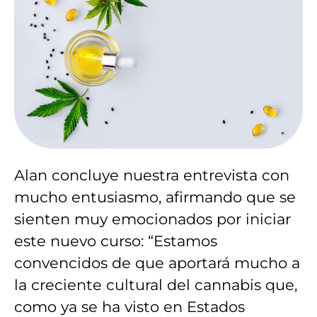
Alan concluye nuestra entrevista con
mucho entusiasmo, afirmando que se
sienten muy emocionados por iniciar
este nuevo curso: “Estamos
convencidos de que aportará mucho a
la creciente cultural del cannabis que,
como ya se ha visto en Estados