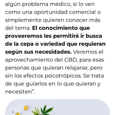
algún problema médico, si lo ven
como una oportunidad comercial o
simplemente quieren conocer más
del tema.
El conocimiento que
proveeremos les permitirá ir busca
de la cepa o variedad que requieran
según sus necesidades.
Veremos el
aprovechamiento del CBD, para esas
personas que quieran relajarse, pero
sin los efectos psicotrópicos. Se trata
de que guiarlos en lo que quieran y
necesiten”.