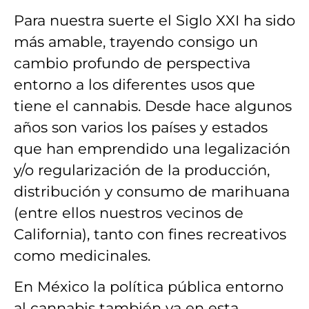
Para nuestra suerte el Siglo XXI ha sido
más amable, trayendo consigo un
cambio profundo de perspectiva
entorno a los diferentes usos que
tiene el cannabis. Desde hace algunos
años son varios los países y estados
que han emprendido una legalización
y/o regularización de la producción,
distribución y consumo de marihuana
(entre ellos nuestros vecinos de
California), tanto con fines recreativos
como medicinales.
En México la política pública entorno
al cannabis también va en esta