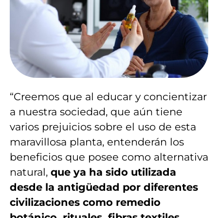
“Creemos que al educar y concientizar
a nuestra sociedad, que aún tiene
varios prejuicios sobre el uso de esta
maravillosa planta, entenderán los
beneficios que posee como alternativa
natural,
que ya ha sido utilizada
desde la antigüedad por diferentes
civilizaciones como remedio
botánico, rituales, fibras textiles,