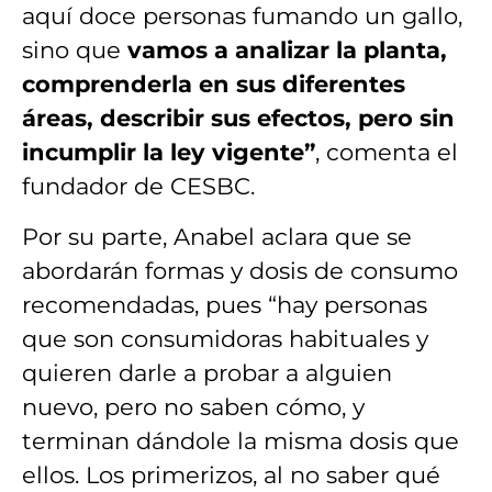
aquí doce personas fumando un gallo,
sino que
vamos a analizar la planta,
comprenderla en sus diferentes
áreas, describir sus efectos, pero sin
incumplir la ley vigente”
, comenta el
fundador de CESBC.
Por su parte, Anabel aclara que se
abordarán formas y dosis de consumo
recomendadas, pues “hay personas
que son consumidoras habituales y
quieren darle a probar a alguien
nuevo, pero no saben cómo, y
terminan dándole la misma dosis que
ellos. Los primerizos, al no saber qué