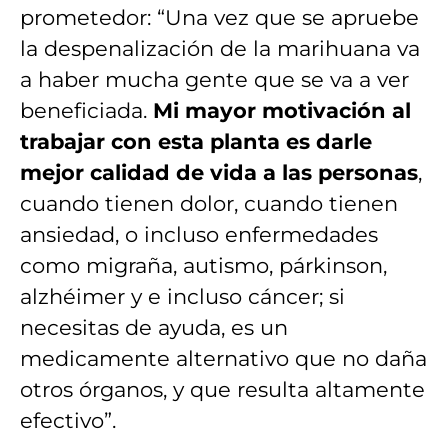
prometedor: “Una vez que se apruebe
la despenalización de la marihuana va
a haber mucha gente que se va a ver
beneficiada.
Mi mayor motivación al
trabajar con esta planta es darle
mejor calidad de vida a las personas
,
cuando tienen dolor, cuando tienen
ansiedad, o incluso enfermedades
como migraña, autismo, párkinson,
alzhéimer y e incluso cáncer; si
necesitas de ayuda, es un
medicamente alternativo que no daña
otros órganos, y que resulta altamente
efectivo”.