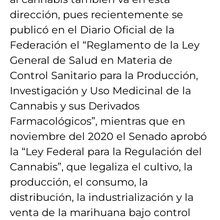
dirección, pues recientemente se
publicó en el Diario Oficial de la
Federación el “Reglamento de la Ley
General de Salud en Materia de
Control Sanitario para la Producción,
Investigación y Uso Medicinal de la
Cannabis y sus Derivados
Farmacológicos”, mientras que en
noviembre del 2020 el Senado aprobó
la “Ley Federal para la Regulación del
Cannabis”, que legaliza el cultivo, la
producción, el consumo, la
distribución, la industrialización y la
venta de la marihuana bajo control