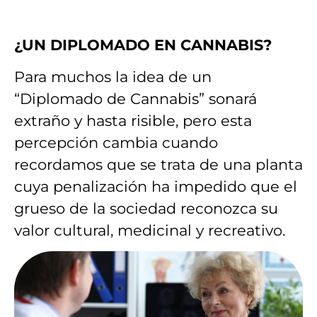
¿UN DIPLOMADO EN CANNABIS?
Para muchos la idea de un
“Diplomado de Cannabis” sonará
extraño y hasta risible, pero esta
percepción cambia cuando
recordamos que se trata de una planta
cuya penalización ha impedido que el
grueso de la sociedad reconozca su
valor cultural, medicinal y recreativo.