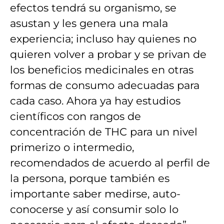
efectos tendrá su organismo, se
asustan y les genera una mala
experiencia; incluso hay quienes no
quieren volver a probar y se privan de
los beneficios medicinales en otras
formas de consumo adecuadas para
cada caso. Ahora ya hay estudios
científicos con rangos de
concentración de THC para un nivel
primerizo o intermedio,
recomendados de acuerdo al perfil de
la persona, porque también es
importante saber medirse, auto-
conocerse y así consumir solo lo