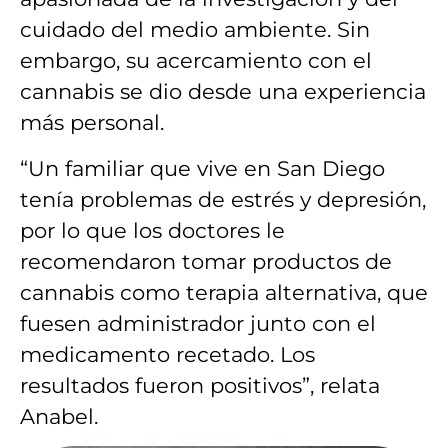
cuidado del medio ambiente. Sin
embargo, su acercamiento con el
cannabis se dio desde una experiencia
más personal.
“Un familiar que vive en San Diego
tenía problemas de estrés y depresión,
por lo que los doctores le
recomendaron tomar productos de
cannabis como terapia alternativa, que
fuesen administrador junto con el
medicamento recetado. Los
resultados fueron positivos”, relata
Anabel.