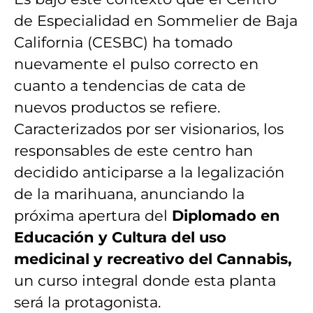
de Especialidad en Sommelier de Baja
California (CESBC) ha tomado
nuevamente el pulso correcto en
cuanto a tendencias de cata de
nuevos productos se refiere.
Caracterizados por ser visionarios, los
responsables de este centro han
decidido anticiparse a la legalización
de la marihuana, anunciando la
próxima apertura del
Diplomado en
Educación y Cultura del uso
medicinal y recreativo del Cannabis,
un curso integral donde esta planta
será la protagonista.