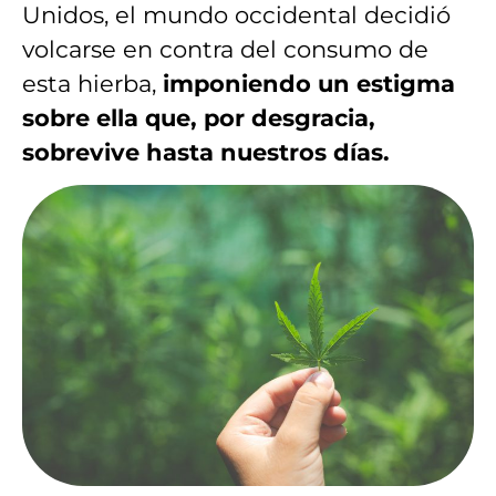
Unidos, el mundo occidental decidió
volcarse en contra del consumo de
esta hierba,
imponiendo un estigma
sobre ella que, por desgracia,
sobrevive hasta nuestros días.