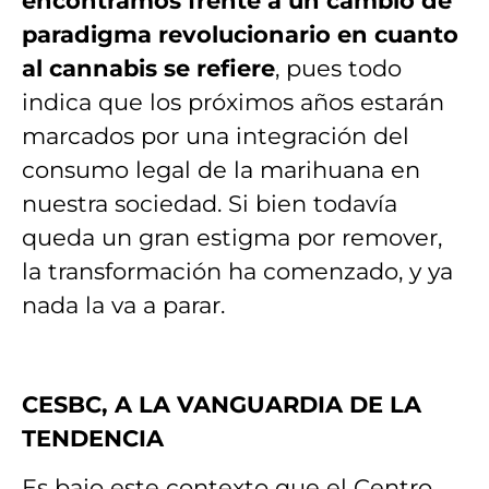
encontramos frente a un cambio de
paradigma revolucionario en cuanto
al cannabis se refiere
, pues todo
indica que los próximos años estarán
marcados por una integración del
consumo legal de la marihuana en
nuestra sociedad. Si bien todavía
queda un gran estigma por remover,
la transformación ha comenzado, y ya
nada la va a parar.
CESBC, A LA VANGUARDIA DE LA
TENDENCIA
Es bajo este contexto que el Centro