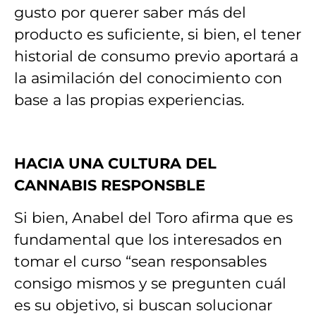
gusto por querer saber más del
producto es suficiente, si bien, el tener
historial de consumo previo aportará a
la asimilación del conocimiento con
base a las propias experiencias.
HACIA UNA CULTURA DEL
CANNABIS RESPONSBLE
Si bien, Anabel del Toro afirma que es
fundamental que los interesados en
tomar el curso “sean responsables
consigo mismos y se pregunten cuál
es su objetivo, si buscan solucionar