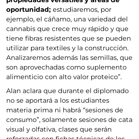
oportunidad;
estudiaremos, por
ejemplo, el cáñamo, una variedad del
cannabis que crece muy rápido y que
tiene fibras resistentes que se pueden
utilizar para textiles y la construcción.
Analizaremos además las semillas, que
son aprovechadas como suplemento
alimenticio con alto valor proteico”.
Alan aclara que durante el diplomado
no se aportará a los estudiantes
materia prima ni habrá “sesiones de
consumo”, solamente sesiones de cata
visual y olfativa, clases que serán
reforzadas con fichas técnicas de los