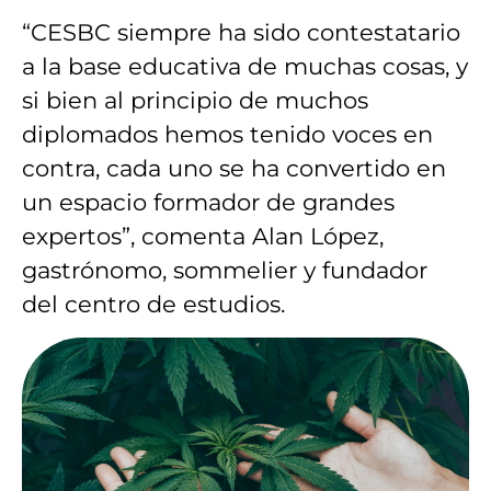
“CESBC siempre ha sido contestatario
a la base educativa de muchas cosas, y
si bien al principio de muchos
diplomados hemos tenido voces en
contra, cada uno se ha convertido en
un espacio formador de grandes
expertos”, comenta Alan López,
gastrónomo, sommelier y fundador
del centro de estudios.