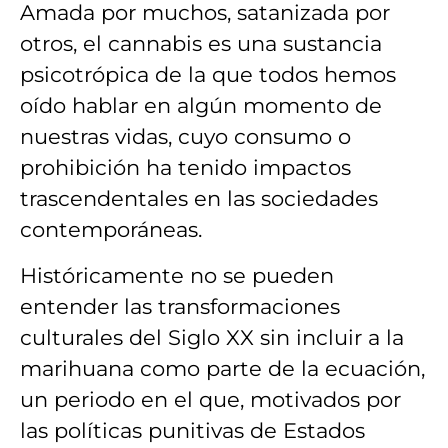
Amada por muchos, satanizada por
otros, el cannabis es una sustancia
psicotrópica de la que todos hemos
oído hablar en algún momento de
nuestras vidas, cuyo consumo o
prohibición ha tenido impactos
trascendentales en las sociedades
contemporáneas.
Históricamente no se pueden
entender las transformaciones
culturales del Siglo XX sin incluir a la
marihuana como parte de la ecuación,
un periodo en el que, motivados por
las políticas punitivas de Estados