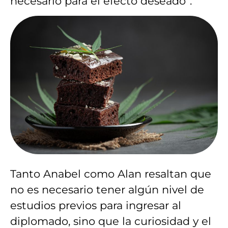
necesario para el efecto deseado”.
Tanto Anabel como Alan resaltan que
no es necesario tener algún nivel de
estudios previos para ingresar al
diplomado, sino que la curiosidad y el