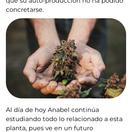
que su auto-producción no ha podido
concretarse.
Al día de hoy Anabel continúa
estudiando todo lo relacionado a esta
planta, pues ve en un futuro