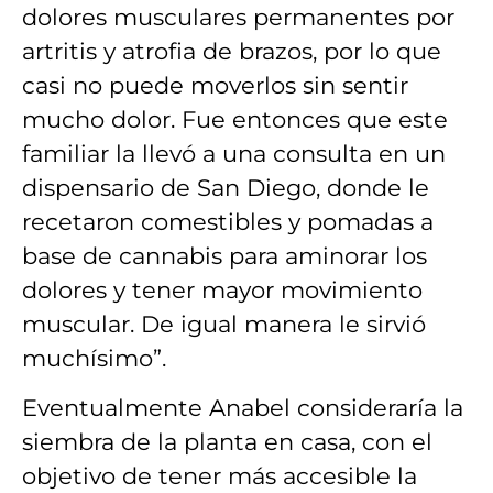
dolores musculares permanentes por
artritis y atrofia de brazos, por lo que
casi no puede moverlos sin sentir
mucho dolor. Fue entonces que este
familiar la llevó a una consulta en un
dispensario de San Diego, donde le
recetaron comestibles y pomadas a
base de cannabis para aminorar los
dolores y tener mayor movimiento
muscular. De igual manera le sirvió
muchísimo”.
Eventualmente Anabel consideraría la
siembra de la planta en casa, con el
objetivo de tener más accesible la