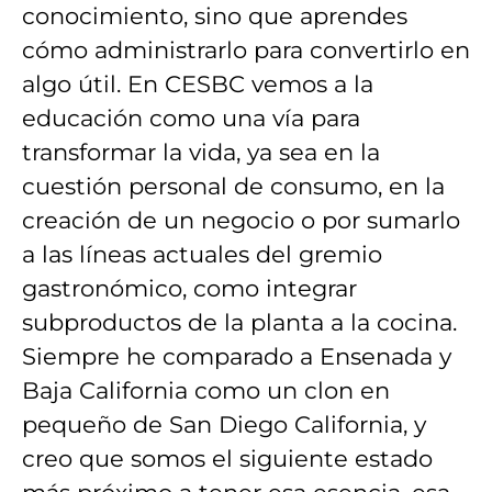
conocimiento, sino que aprendes
cómo administrarlo para convertirlo en
algo útil. En CESBC vemos a la
educación como una vía para
transformar la vida, ya sea en la
cuestión personal de consumo, en la
creación de un negocio o por sumarlo
a las líneas actuales del gremio
gastronómico, como integrar
subproductos de la planta a la cocina.
Siempre he comparado a Ensenada y
Baja California como un clon en
pequeño de San Diego California, y
creo que somos el siguiente estado