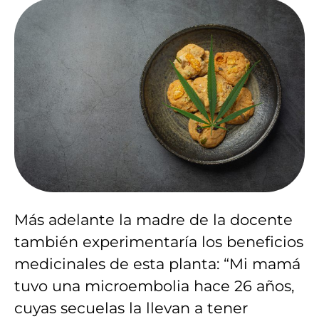
Más adelante la madre de la docente
también experimentaría los beneficios
medicinales de esta planta: “Mi mamá
tuvo una microembolia hace 26 años,
cuyas secuelas la llevan a tener