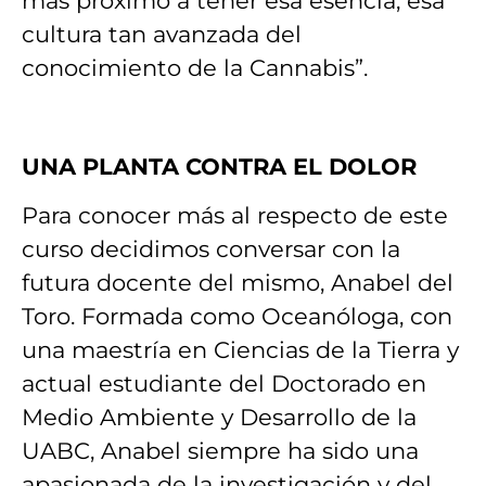
más próximo a tener esa esencia, esa
cultura tan avanzada del
conocimiento de la Cannabis”.
UNA PLANTA CONTRA EL DOLOR
Para conocer más al respecto de este
curso decidimos conversar con la
futura docente del mismo, Anabel del
Toro. Formada como Oceanóloga, con
una maestría en Ciencias de la Tierra y
actual estudiante del Doctorado en
Medio Ambiente y Desarrollo de la
UABC, Anabel siempre ha sido una
apasionada de la investigación y del