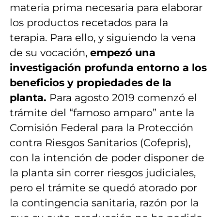
materia prima necesaria para elaborar
los productos recetados para la
terapia. Para ello, y siguiendo la vena
de su vocación,
empezó una
investigación profunda entorno a los
beneficios y propiedades de la
planta.
Para agosto 2019 comenzó el
trámite del “famoso amparo” ante la
Comisión Federal para la Protección
contra Riesgos Sanitarios (Cofepris),
con la intención de poder disponer de
la planta sin correr riesgos judiciales,
pero el trámite se quedó atorado por
la contingencia sanitaria, razón por la