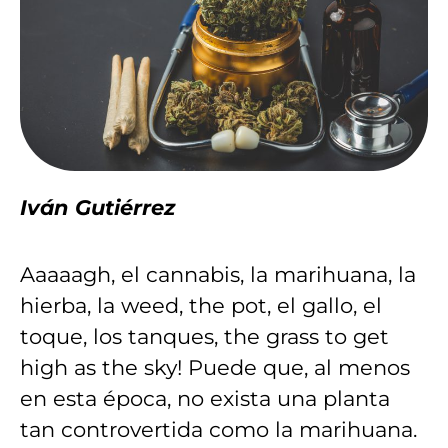
Iván Gutiérrez
Aaaaagh, el cannabis, la marihuana, la
hierba, la weed, the pot, el gallo, el
toque, los tanques, the grass to get
high as the sky! Puede que, al menos
en esta época, no exista una planta
tan controvertida como la marihuana.