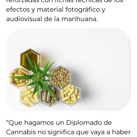
efectos y material fotográfico y
audiovisual de la marihuana.
“Que hagamos un Diplomado de
Cannabis no significa que vaya a haber