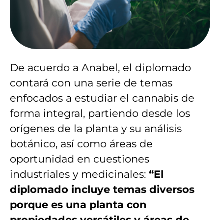
De acuerdo a Anabel, el diplomado
contará con una serie de temas
enfocados a estudiar el cannabis de
forma integral, partiendo desde los
orígenes de la planta y su análisis
botánico, así como áreas de
oportunidad en cuestiones
industriales y medicinales:
“El
diplomado incluye temas diversos
porque es una planta con
propiedades versátiles y áreas de