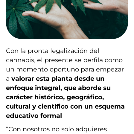
Con la pronta legalización del
cannabis, el presente se perfila como
un momento oportuno para empezar
a
valorar esta planta desde un
enfoque integral, que aborde su
carácter histórico, geográfico,
cultural y científico con un esquema
educativo formal
“Con nosotros no solo adquieres