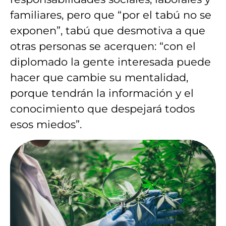
familiares, pero que “por el tabú no se
exponen”, tabú que desmotiva a que
otras personas se acerquen: “con el
diplomado la gente interesada puede
hacer que cambie su mentalidad,
porque tendrán la información y el
conocimiento que despejará todos
esos miedos”.