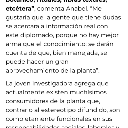
etcétera”
, comenta Anabel. “Me
gustaría que la gente que tiene dudas
se acercara a información real con
este diplomado, porque no hay mejor
arma que el conocimiento; se darán
cuenta de que, bien manejada, se
puede hacer un gran
aprovechamiento de la planta”.
La joven investigadora agrega que
actualmente existen muchísimos
consumidores de la planta que,
contrario al estereotipo difundido, son
completamente funcionales en sus
responsabilidades sociales, laborales y