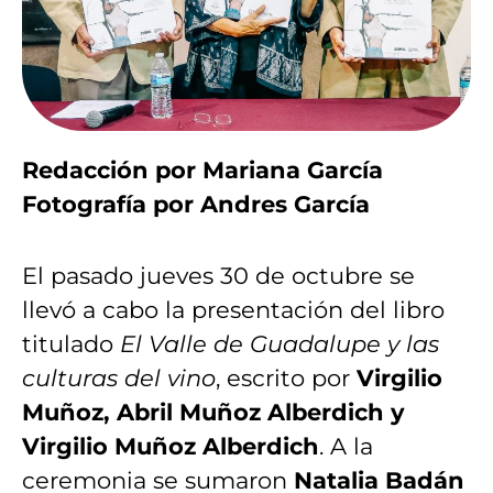
Redacción por Mariana García
Fotografía por Andres García
El pasado jueves 30 de octubre se
llevó a cabo la presentación del libro
titulado
El Valle de Guadalupe y las
culturas del vino
, escrito por
Virgilio
Muñoz, Abril Muñoz Alberdich y
Virgilio Muñoz Alberdich
. A la
ceremonia se sumaron
Natalia Badán