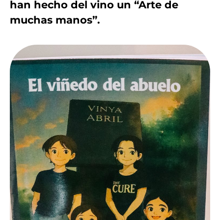
han hecho del vino un “Arte de
muchas manos”.