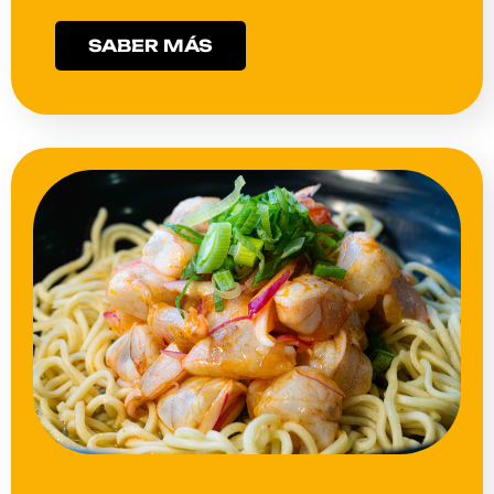
SABER MÁS