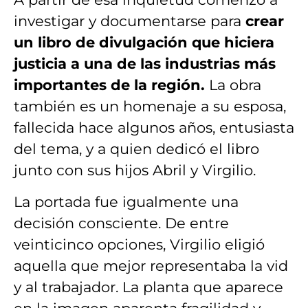
investigar y documentarse para
crear
un libro de divulgación que hiciera
justicia a una de las industrias más
importantes de la región.
La obra
también es un homenaje a su esposa,
fallecida hace algunos años, entusiasta
del tema, y a quien dedicó el libro
junto con sus hijos Abril y Virgilio.
La portada fue igualmente una
decisión consciente. De entre
veinticinco opciones, Virgilio eligió
aquella que mejor representaba la vid
y al trabajador. La planta que aparece