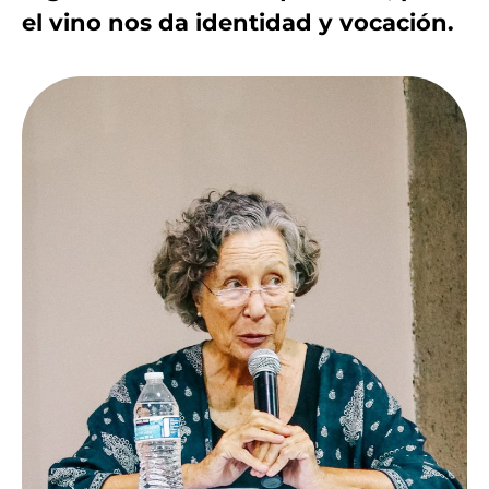
el vino nos da identidad y vocación.