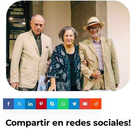
Compartir en redes sociales!