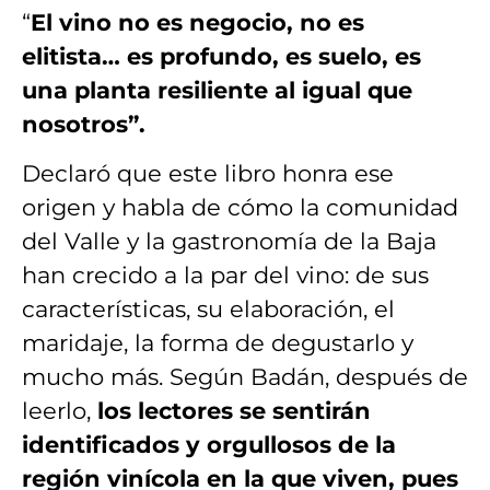
“
El vino no es negocio, no es
elitista… es profundo, es suelo, es
una planta resiliente al igual que
nosotros”.
Declaró que este libro honra ese
origen y habla de cómo la comunidad
del Valle y la gastronomía de la Baja
han crecido a la par del vino: de sus
características, su elaboración, el
maridaje, la forma de degustarlo y
mucho más. Según Badán, después de
leerlo,
los lectores se sentirán
identificados y orgullosos de la
región vinícola en la que viven, pues