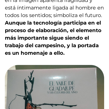
en la imagen aparenta fragilidad y
está íntimamente ligada al hombre en
todos los sentidos; simboliza el futuro.
Aunque la tecnología participa en el
proceso de elaboración, el elemento
más importante sigue siendo el
trabajo del campesino, y la portada
es un homenaje a ello.