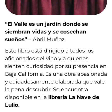
“El Valle es un jardín donde se
siembran vidas y se cosechan
sueños”
– Abril Muñoz.
Este libro está dirigido a todos los
aficionados del vino y a quienes
sienten curiosidad por su presencia en
Baja California. Es una obra apasionada
y cuidadosamente elaborada que vale
la pena descubrir.
Se encuentra
disponible en la
librería La Nave de
Lulio
.