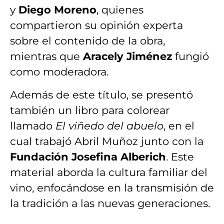
y
Diego Moreno
, quienes
compartieron su opinión experta
sobre el contenido de la obra,
mientras que
Aracely Jiménez
fungió
como moderadora.
Además de este título, se presentó
también un libro para colorear
llamado
El viñedo del abuelo
, en el
cual trabajó Abril Muñoz junto con la
Fundación Josefina Alberich
. Este
material aborda la cultura familiar del
vino, enfocándose en la transmisión de
la tradición a las nuevas generaciones.