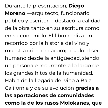
Durante la presentación,
Diego
Moreno
—arquitecto, funcionario
público y escritor— destacó la calidad
de la obra tanto en su escritura como
en su contenido. El libro realiza un
recorrido por la historia del vino y
muestra cómo ha acompañado al ser
humano desde la antigüedad, siendo
un personaje recurrente a lo largo de
los grandes hitos de la humanidad.
Habla de la llegada del vino a Baja
California y de su evolución
gracias a
las aportaciones de comunidades
como la de los
rusos Molokanes, que