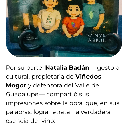
Por su parte,
Natalia Badán
—gestora
cultural, propietaria de
Viñedos
Mogor
y defensora del Valle de
Guadalupe— compartió sus
impresiones sobre la obra, que, en sus
palabras, logra retratar la verdadera
esencia del vino: