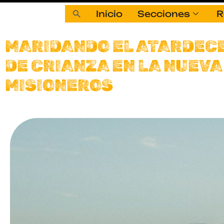
Inicio
Secciones
R
MARIDANDO EL ATARDEC
DE CRIANZA EN LA NUEVA
MISIONEROS