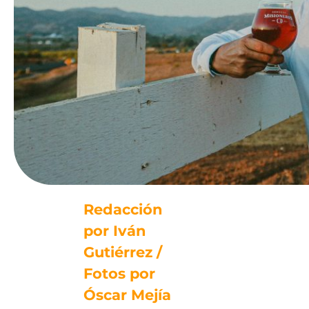
Redacción
por Iván
Gutiérrez /
Fotos por
Óscar Mejía