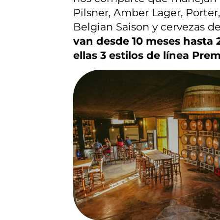
Pilsner, Amber Lager, Porter,
Belgian Saison y cervezas de
van desde 10 meses hasta 2
ellas 3 estilos de línea Pre