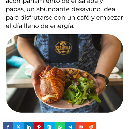
acompañamiento de ensalada y
papas, un abundante desayuno ideal
para disfrutarse con un café y empezar
el día lleno de energía.