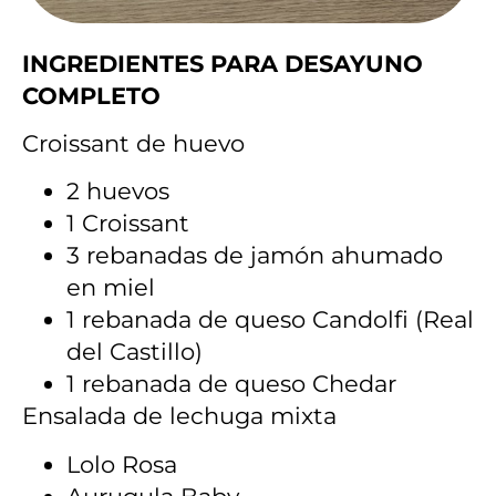
INGREDIENTES PARA DESAYUNO
COMPLETO
Croissant de huevo
2 huevos
1 Croissant
3 rebanadas de jamón ahumado
en miel
1 rebanada de queso Candolfi (Real
del Castillo)
1 rebanada de queso Chedar
Ensalada de lechuga mixta
Lolo Rosa