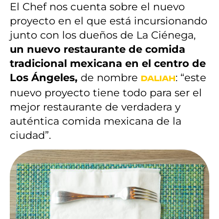
El Chef nos cuenta sobre el nuevo
proyecto en el que está incursionando
junto con los dueños de La Ciénega,
un nuevo restaurante de comida
tradicional mexicana en el centro de
Los Ángeles,
de nombre
: “este
DALIAH
nuevo proyecto tiene todo para ser el
mejor restaurante de verdadera y
auténtica comida mexicana de la
ciudad”.