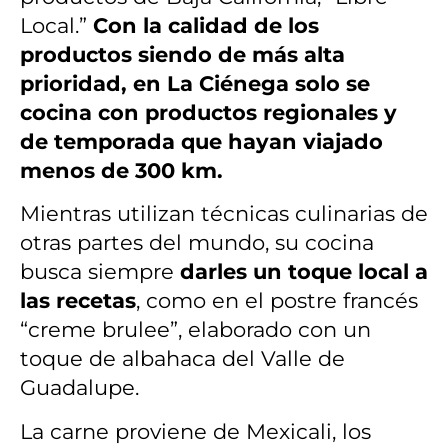
Local.”
Con la calidad de los
productos siendo de más alta
prioridad, en La Ciénega solo se
cocina con productos regionales y
de temporada que hayan viajado
menos de 300 km.
Mientras utilizan técnicas culinarias de
otras partes del mundo, su cocina
busca siempre
darles un toque local a
las recetas
, como en el postre francés
“creme brulee”, elaborado con un
toque de albahaca del Valle de
Guadalupe.
La carne proviene de Mexicali, los