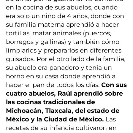
en la cocina de sus abuelos, cuando
era solo un niño de 4 años, donde con
su familia materna aprendió a hacer
tortillas, matar animales (puercos,
borregos y gallinas) y también cómo
limpiarlos y prepararlos en diferentes
guisados. Por el otro lado de la familia,
su abuelo era panadero y tenía un
horno en su casa donde aprendió a
hacer el pan de todos los días.
Con sus
cuatro abuelos, Raúl aprendió sobre
las cocinas tradicionales de
Michoacán, Tlaxcala, del estado de
México y la Ciudad de México.
Las
recetas de su infancia cultivaron en