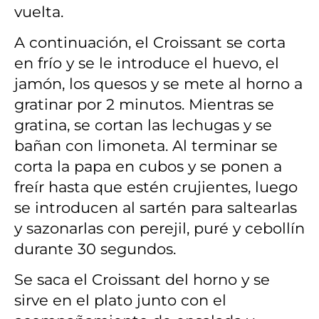
vuelta.
A continuación, el Croissant se corta
en frío y se le introduce el huevo, el
jamón, los quesos y se mete al horno a
gratinar por 2 minutos. Mientras se
gratina, se cortan las lechugas y se
bañan con limoneta. Al terminar se
corta la papa en cubos y se ponen a
freír hasta que estén crujientes, luego
se introducen al sartén para saltearlas
y sazonarlas con perejil, puré y cebollín
durante 30 segundos.
Se saca el Croissant del horno y se
sirve en el plato junto con el