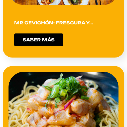
MR CEVICHÓN: FRESCURA Y…
SABER MÁS