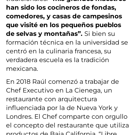
han sido los cocineros de fondas,
comedores, y casas de campesinos
que visité en los pequeños pueblos
de selvas y montañas”.
Si bien su
formación técnica en la universidad se
centró en la culinaria francesa, su
verdadera escuela es la tradición
mexicana.
En 2018 Raúl comenzó a trabajar de
Chef Executivo en La Cienega, un
restaurante con arquitectura
influenciada por la de Nueva York y
Londres. El Chef comparte con orgullo
el concepto del restaurante que utiliza
productos de Baja California, “Libre