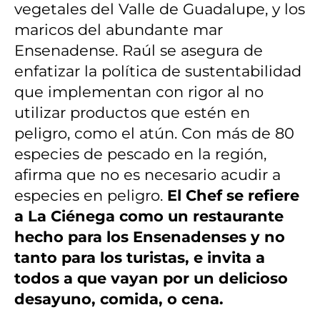
vegetales del Valle de Guadalupe, y los
maricos del abundante mar
Ensenadense. Raúl se asegura de
enfatizar la política de sustentabilidad
que implementan con rigor al no
utilizar productos que estén en
peligro, como el atún. Con más de 80
especies de pescado en la región,
afirma que no es necesario acudir a
especies en peligro.
El Chef se refiere
a La Ciénega como un restaurante
hecho para los Ensenadenses y no
tanto para los turistas, e invita a
todos a que vayan por un delicioso
desayuno, comida, o cena.