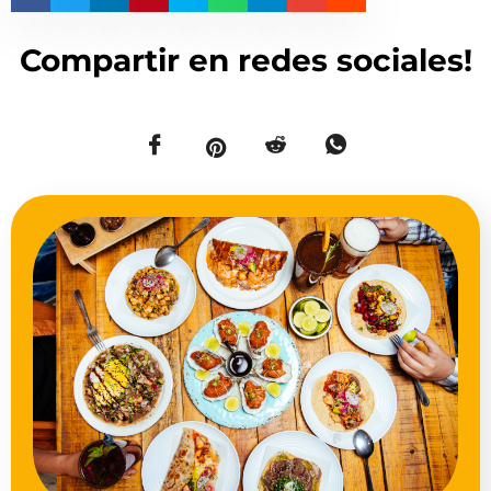
Compartir en redes sociales!