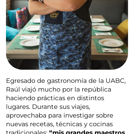
Egresado de gastronomía de la UABC,
Raúl viajó mucho por la república
haciendo prácticas en distintos
lugares. Durante sus viajes,
aprovechaba para investigar sobre
nuevas recetas, técnicas y cocinas
tradicionales:
“mis grandes maestros