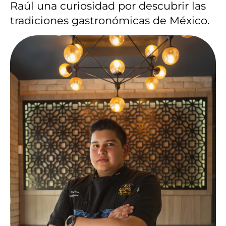
Raúl una curiosidad por descubrir las
tradiciones gastronómicas de México.