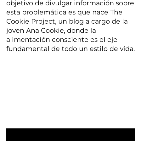
objetivo de divulgar información sobre
esta problemática es que nace The
Cookie Project, un blog a cargo de la
joven Ana Cookie, donde la
alimentación consciente es el eje
fundamental de todo un estilo de vida.