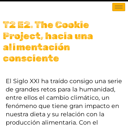
T2 E2. The Cookie
Project, hacia una
alimentación
consciente
El Siglo XXI ha traído consigo una serie
de grandes retos para la humanidad,
entre ellos el cambio climático, un
fenómeno que tiene gran impacto en
nuestra dieta y su relación con la
producción alimentaria. Con el