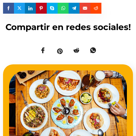
Compartir en redes sociales!