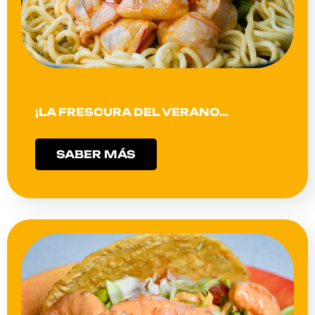
¡LA FRESCURA DEL VERANO…
SABER MÁS