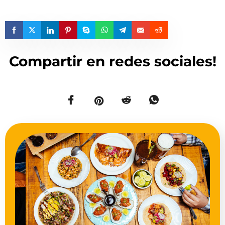
Compartir en redes sociales!