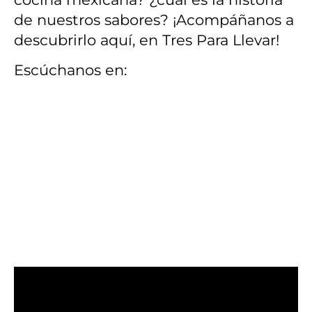
de nuestros sabores? ¡Acompáñanos a
descubrirlo aquí, en Tres Para Llevar!
Escúchanos en: