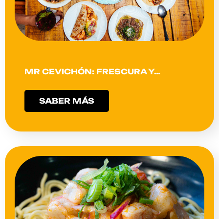
MR CEVICHÓN: FRESCURA Y…
SABER MÁS